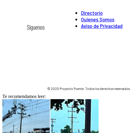
Directorio
Quienes Somos
Aviso de Privacidad
Síguenos
© 2020 Proyecto Puente. Todos los derechos reservados.
Te recomendamos leer: