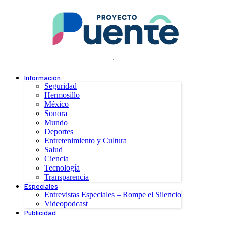
.
Información
Seguridad
Hermosillo
México
Sonora
Mundo
Deportes
Entretenimiento y Cultura
Salud
Ciencia
Tecnología
Transparencia
Especiales
Entrevistas Especiales – Rompe el Silencio
Videopodcast
Publicidad