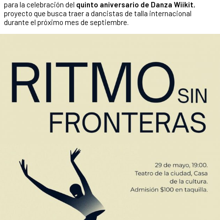
para la celebración del
quinto aniversario de Danza Wiikit
,
proyecto que busca traer a dancistas de talla internacional
durante el próximo mes de septiembre.