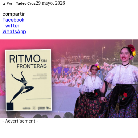
29 mayo, 2026
▲ Por
Tadeo Cruz
compartir
Facebook
Twitter
WhatsApp
- Advertisement -