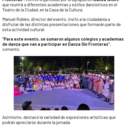
que reunirá a diferentes academias y estilos dancísticos en el
Teatro de la Ciudad, en la Casa de la Cultura.
Manuel Robles, director del evento, invitó a la ciudadanía a
disfrutar de las distintas presentaciones que formarán parte de
esta actividad cultural.
“Para este evento, se sumaron algunos colegios y academias
de danza que van a participar en Danza Sin Fronteras”
,
comentó.
Asimismo, destacó la variedad de expresiones artísticas que
podrán apreciarse durante la jornada.