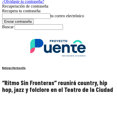
¿Olvidaste tu contraseña?
Recuperación de contraseña
Recupera tu contraseña
tu correo electrónico
Buscar
Noticias Hermosillo
“Ritmo Sin Fronteras” reunirá country, hip
hop, jazz y folclore en el Teatro de la Ciudad