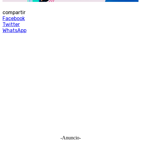
compartir
Facebook
Twitter
WhatsApp
-Anuncio-