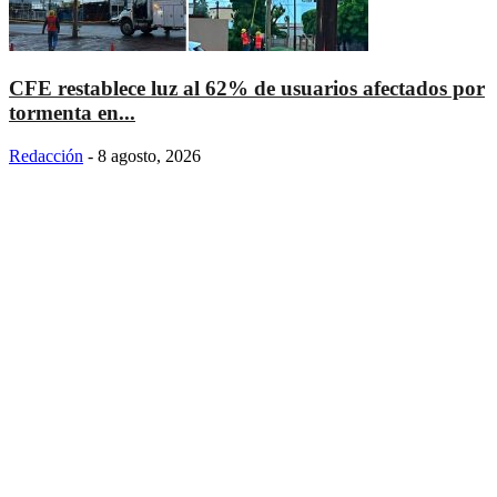
CFE restablece luz al 62% de usuarios afectados por
tormenta en...
Redacción
-
8 agosto, 2026