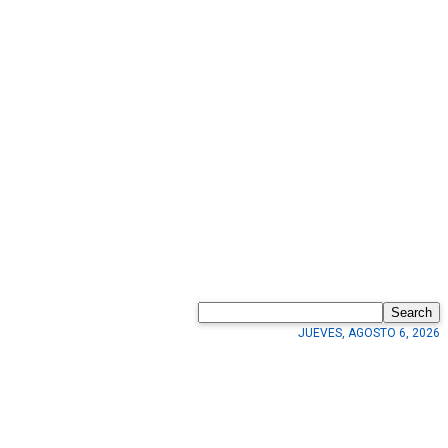
Search
JUEVES, AGOSTO 6, 2026