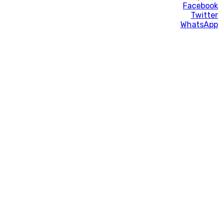
Facebook
Twitter
WhatsApp