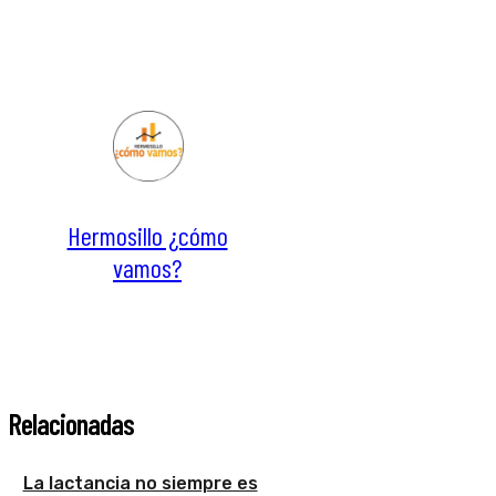
Hermosillo ¿cómo
vamos?
Relacionadas
La lactancia no siempre es