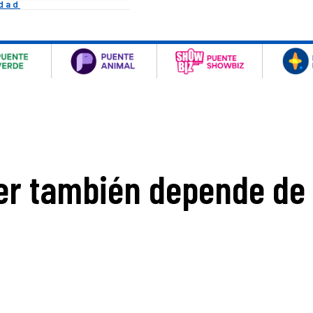
idad
r también depende de 