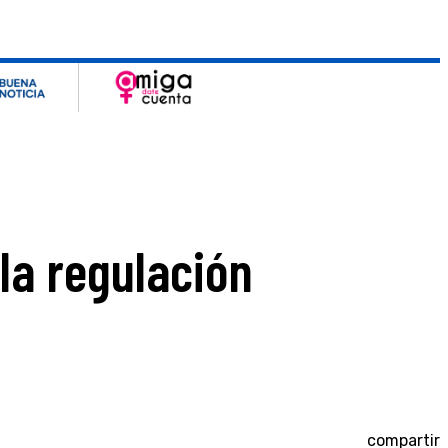
la regulación
compartir