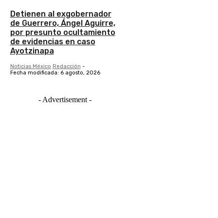
Detienen al exgobernador
de Guerrero, Ángel Aguirre,
por presunto ocultamiento
de evidencias en caso
Ayotzinapa
Noticias México
Redacción
-
Fecha modificada: 6 agosto, 2026
- Advertisement -