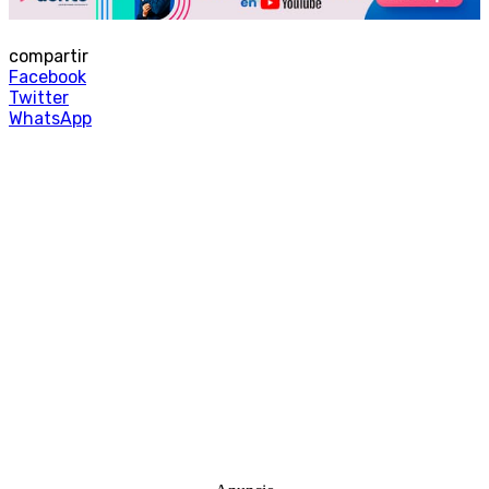
compartir
Facebook
Twitter
WhatsApp