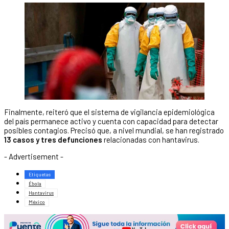
Finalmente, reiteró que el sistema de vigilancia epidemiológica
del país permanece activo y cuenta con capacidad para detectar
posibles contagios. Precisó que, a nivel mundial, se han registrado
13 casos y tres defunciones
relacionadas con hantavirus.
- Advertisement -
Etiquetas
Ébola
Hantavirus
México