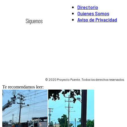
Directorio
Quienes Somos
Aviso de Privacidad
Síguenos
© 2020 Proyecto Puente. Todos los derechos reservados.
Te recomendamos leer: