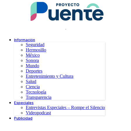
.
Información
Seguridad
Hermosillo
México
Sonora
Mundo
Deportes
Entretenimiento y Cultura
Salud
Ciencia
Tecnología
Transparencia
Especiales
Entrevistas Especiales – Rompe el Silencio
Videopodcast
Publicidad