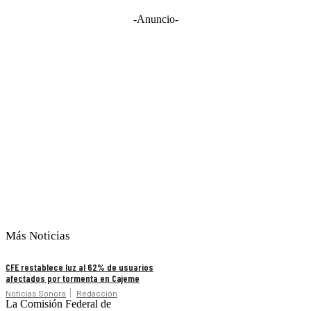
-Anuncio-
Más Noticias
CFE restablece luz al 62% de usuarios
afectados por tormenta en Cajeme
Noticias Sonora
Redacción
La Comisión Federal de