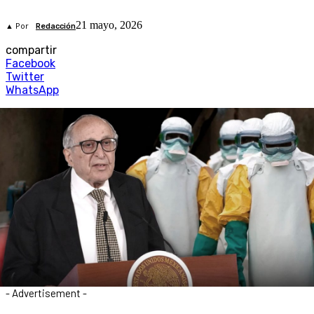
21 mayo, 2026
▲ Por
Redacción
compartir
Facebook
Twitter
WhatsApp
- Advertisement -