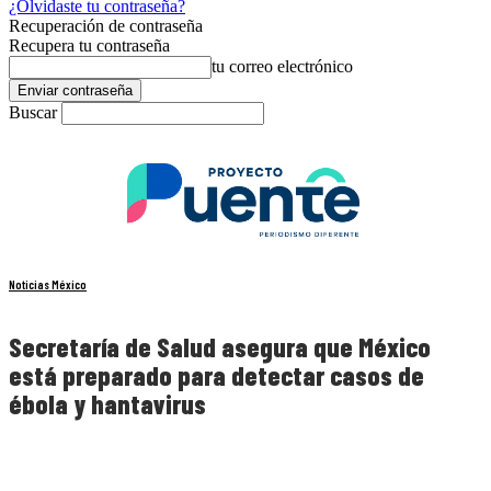
¿Olvidaste tu contraseña?
Recuperación de contraseña
Recupera tu contraseña
tu correo electrónico
Buscar
Noticias México
Secretaría de Salud asegura que México
está preparado para detectar casos de
ébola y hantavirus