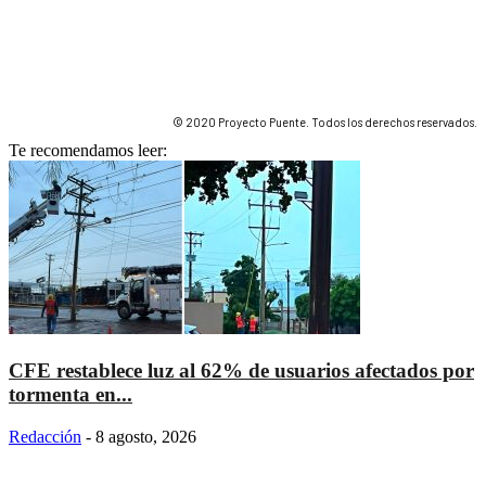
© 2020 Proyecto Puente. Todos los derechos reservados.
Te recomendamos leer:
CFE restablece luz al 62% de usuarios afectados por
tormenta en...
Redacción
-
8 agosto, 2026