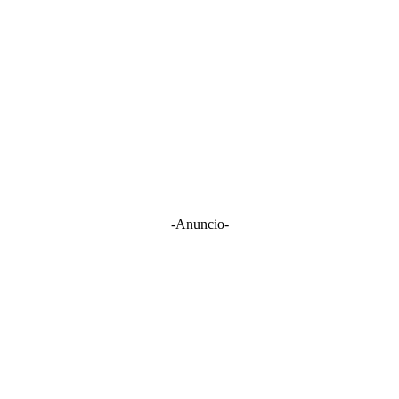
-Anuncio-