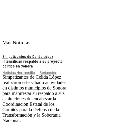
Más Noticias
Simpatizantes de Celida López
intensifican respaldo a su proyecto
político en Sonora
Noticias Hermosillo
Redacción
Simpatizantes de Celida López
realizaron este sábado actividades
en distintos municipios de Sonora
para manifestar su respaldo a sus
aspiraciones de encabezar la
Coordinación Estatal de los
Comités para la Defensa de la
Transformación y la Soberanía
Nacional.