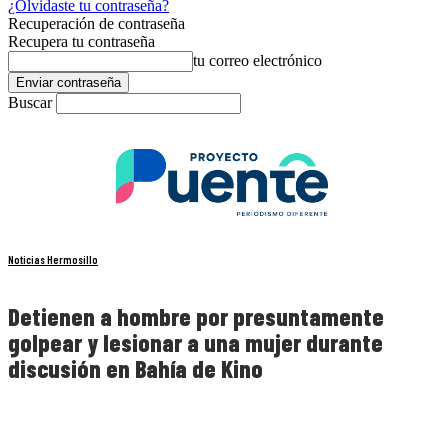
¿Olvidaste tu contraseña?
Recuperación de contraseña
Recupera tu contraseña
tu correo electrónico
Buscar
Noticias Hermosillo
Detienen a hombre por presuntamente
golpear y lesionar a una mujer durante
discusión en Bahía de Kino