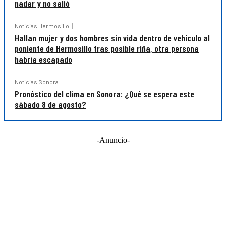
nadar y no salió
Noticias Hermosillo
Hallan mujer y dos hombres sin vida dentro de vehículo al
poniente de Hermosillo tras posible riña, otra persona
habría escapado
Noticias Sonora
Pronóstico del clima en Sonora: ¿Qué se espera este
sábado 8 de agosto?
-Anuncio-