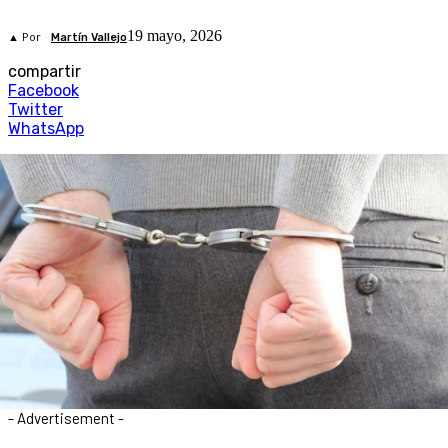
19 mayo, 2026
▲ Por
Martín Vallejo
compartir
Facebook
Twitter
WhatsApp
- Advertisement -