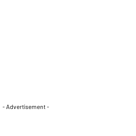
- Advertisement -