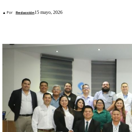
15 mayo, 2026
▲ Por
Redacción