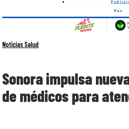
Public
Mas
Noticias Salud
Sonora impulsa nueva
de médicos para aten