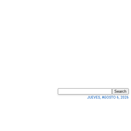
Search
JUEVES, AGOSTO 6, 2026