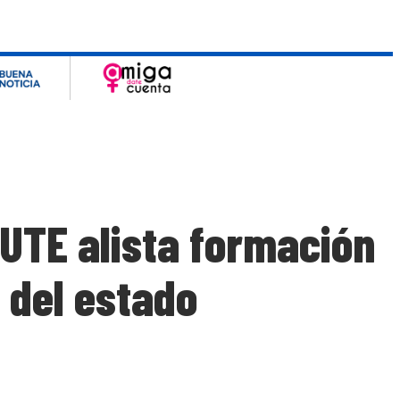
UTE alista formación
 del estado