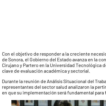
Con el objetivo de responder a la creciente necesid
de Sonora, el Gobierno del Estado avanza en la co
Cirujano y Partero en la Universidad Tecnológica de
clave de evaluación académica y sectorial.
Durante la reunión de Análisis Situacional del Trab
representantes del sector salud analizaron la per
en que su implementación será fundamental para fo