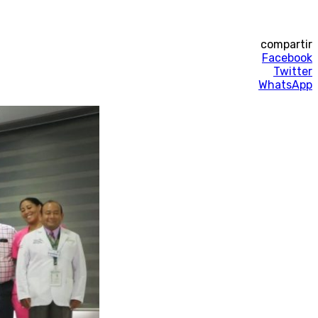
compartir
Facebook
Twitter
WhatsApp