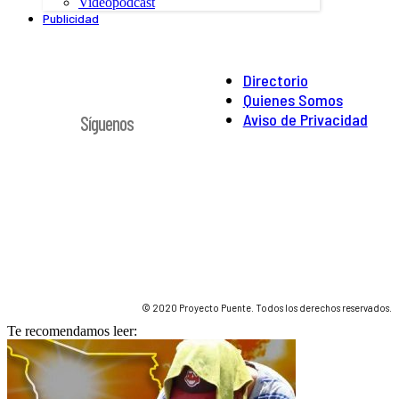
Videopodcast
Publicidad
Directorio
Quienes Somos
Aviso de Privacidad
Síguenos
© 2020 Proyecto Puente. Todos los derechos reservados.
Te recomendamos leer: