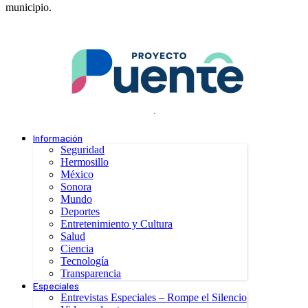
municipio.
.
Información
Seguridad
Hermosillo
México
Sonora
Mundo
Deportes
Entretenimiento y Cultura
Salud
Ciencia
Tecnología
Transparencia
Especiales
Entrevistas Especiales – Rompe el Silencio