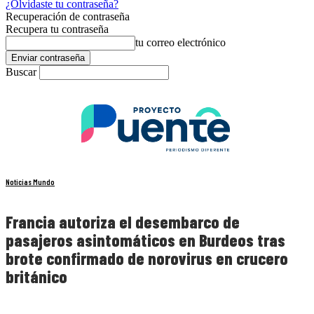
¿Olvidaste tu contraseña?
Recuperación de contraseña
Recupera tu contraseña
tu correo electrónico
Buscar
Noticias Mundo
Francia autoriza el desembarco de
pasajeros asintomáticos en Burdeos tras
brote confirmado de norovirus en crucero
británico