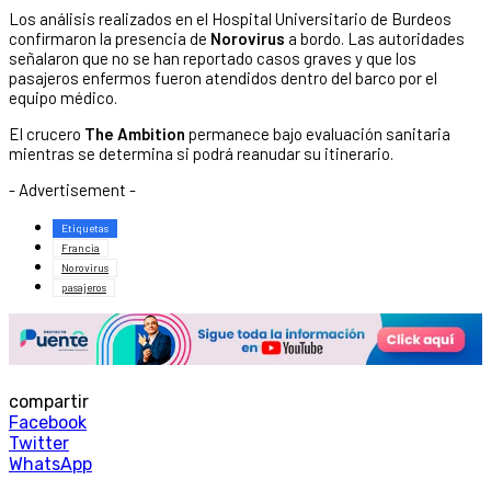
Los análisis realizados en el Hospital Universitario de Burdeos
confirmaron la presencia de
Norovirus
a bordo. Las autoridades
señalaron que no se han reportado casos graves y que los
pasajeros enfermos fueron atendidos dentro del barco por el
equipo médico.
El crucero
The Ambition
permanece bajo evaluación sanitaria
mientras se determina si podrá reanudar su itinerario.
- Advertisement -
Etiquetas
Francia
Norovirus
pasajeros
compartir
Facebook
Twitter
WhatsApp