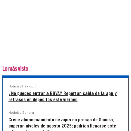
Lo más visto
Noticias México
¿No puedes entrar a BBVA? Reportan caída de la app y
retrasos en depósitos este viernes
Noticias Sonora
Crece almacenamiento de agua en presas de Sonora,
superan niveles de agosto 2025; podrían llenarse este