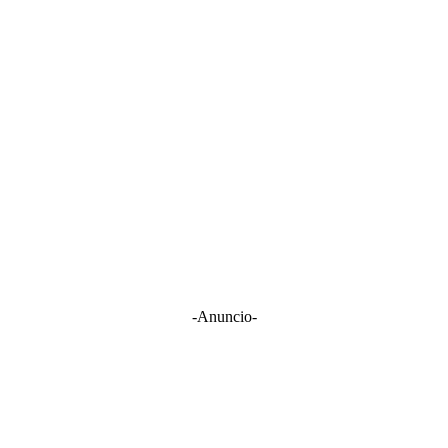
-Anuncio-