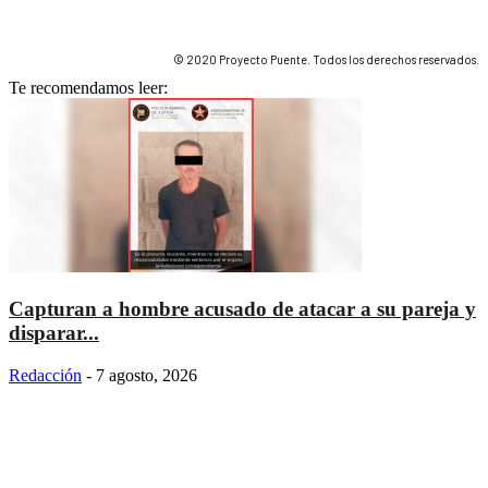
© 2020 Proyecto Puente. Todos los derechos reservados.
Te recomendamos leer:
Capturan a hombre acusado de atacar a su pareja y
disparar...
Redacción
-
7 agosto, 2026