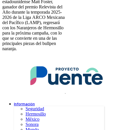
estadounidense Matt Foster,
ganador del premio Relevista del
Año durante la temporada 2025-
2026 de la Liga ARCO Mexicana
del Pacífico (LAMP), regresará
con los Naranjeros de Hermosillo
para la próxima campaña, con lo
que se convierte en una de las
principales piezas del bullpen
naranja.
.
Información
Seguridad
Hermosillo
México
Sonora
Mundo