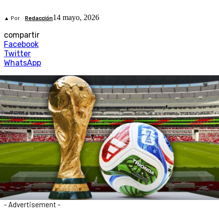
14 mayo, 2026
▲ Por
Redacción
compartir
Facebook
Twitter
WhatsApp
- Advertisement -