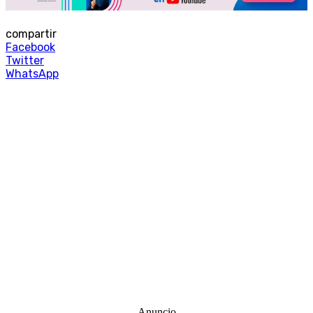
compartir
Facebook
Twitter
WhatsApp
-Anuncio-