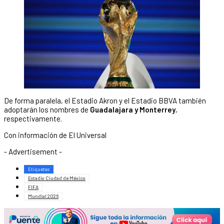
De forma paralela, el Estadio Akron y el Estadio BBVA también
adoptarán los nombres de
Guadalajara y Monterrey
,
respectivamente.
Con información de El Universal
- Advertisement -
Etiquetas
Estadio Ciudad de México
FIFA
Mundial 2026