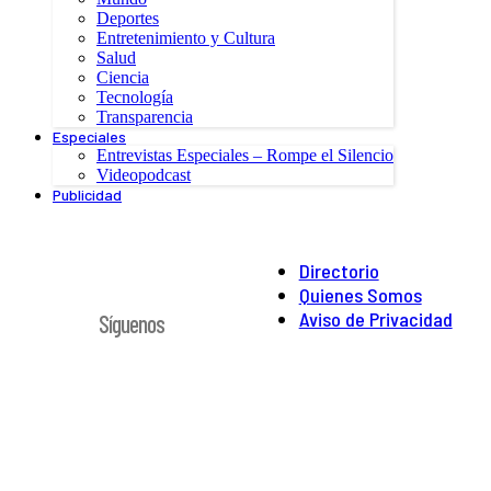
Deportes
Entretenimiento y Cultura
Salud
Ciencia
Tecnología
Transparencia
Especiales
Entrevistas Especiales – Rompe el Silencio
Videopodcast
Publicidad
Directorio
Quienes Somos
Aviso de Privacidad
Síguenos