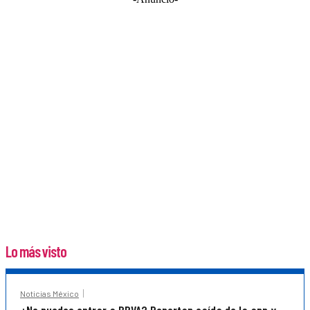
Lo más visto
Noticias México