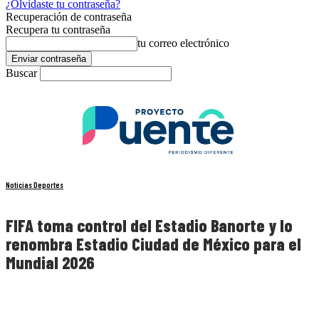
¿Olvidaste tu contraseña?
Recuperación de contraseña
Recupera tu contraseña
tu correo electrónico
Buscar
Noticias Deportes
FIFA toma control del Estadio Banorte y lo
renombra Estadio Ciudad de México para el
Mundial 2026