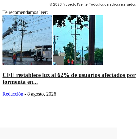
© 2020 Proyecto Puente. Todos los derechos reservados.
Te recomendamos leer:
CFE restablece luz al 62% de usuarios afectados por
tormenta en...
Redacción
-
8 agosto, 2026