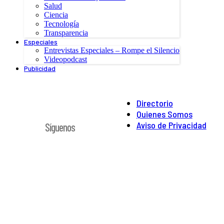
Salud
Ciencia
Tecnología
Transparencia
Especiales
Entrevistas Especiales – Rompe el Silencio
Videopodcast
Publicidad
Directorio
Quienes Somos
Aviso de Privacidad
Síguenos