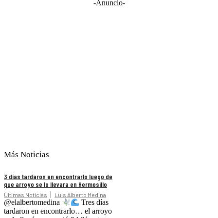
-Anuncio-
Más Noticias
3 días tardaron en encontrarlo luego de
que arroyo se lo llevara en Hermosillo
Últimas Noticias
Luis Alberto Medina
@elalbertomedina
Tres días
tardaron en encontrarlo… el arroyo