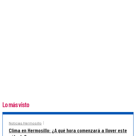
Lo más visto
Noticias Hermosillo
Clima en Hermosillo: ¿A qué hora comenzará a llover este