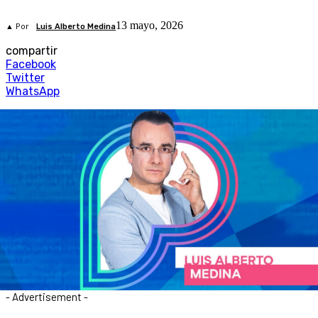
13 mayo, 2026
▲ Por
Luis Alberto Medina
compartir
Facebook
Twitter
WhatsApp
- Advertisement -