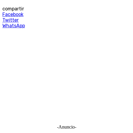
compartir
Facebook
Twitter
WhatsApp
-Anuncio-