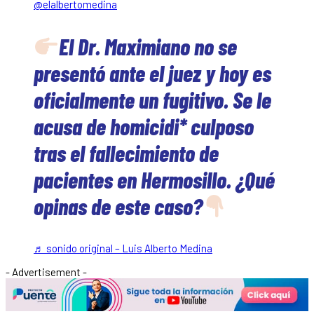
@elalbertomedina
El Dr. Maximiano no se
presentó ante el juez y hoy es
oficialmente un fugitivo. Se le
acusa de homicidi* culposo
tras el fallecimiento de
pacientes en Hermosillo. ¿Qué
opinas de este caso?
♬ sonido original – Luis Alberto Medina
- Advertisement -