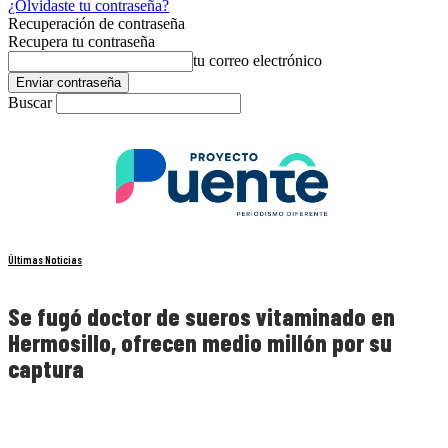
¿Olvidaste tu contraseña?
Recuperación de contraseña
Recupera tu contraseña
tu correo electrónico
Buscar
Últimas Noticias
Se fugó doctor de sueros vitaminado en
Hermosillo, ofrecen medio millón por su
captura