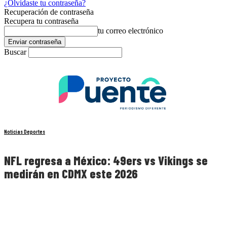
¿Olvidaste tu contraseña?
Recuperación de contraseña
Recupera tu contraseña
tu correo electrónico
Buscar
Noticias Deportes
NFL regresa a México: 49ers vs Vikings se
medirán en CDMX este 2026