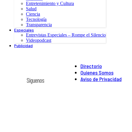
Entretenimiento y Cultura
Salud
Ciencia
Tecnología
Transparencia
Especiales
Entrevistas Especiales – Rompe el Silencio
Videopodcast
Publicidad
Directorio
Quienes Somos
Aviso de Privacidad
Síguenos