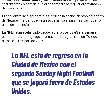
enfrentarán en partido oficial de temporada regular el próximo 22
de noviembre.
El encuentro se disputará a las 7:20 de la noche, tiempo del centro
de
México
, marcando el regreso de la liga al país tras casi cuatro
años de ausencia.
La
NFL
había adelantado desde febrero que los
49ers
serían el
equipo local para el juego internacional programado en
México
durante la temporada 2026.
La NFL está de regreso en la
Ciudad de México con el
segundo Sunday Night Football
que se jugará fuera de Estados
Unidos.