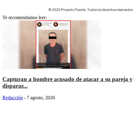
© 2020 Proyecto Puente. Todos los derechos reservados.
Te recomendamos leer:
Capturan a hombre acusado de atacar a su pareja y
disparar...
Redacción
-
7 agosto, 2026