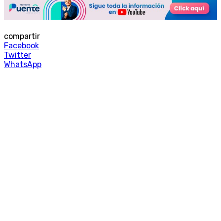
compartir
Facebook
Twitter
WhatsApp