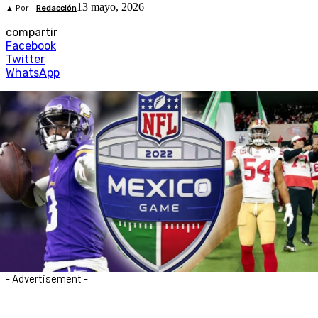
13 mayo, 2026
▲ Por
Redacción
compartir
Facebook
Twitter
WhatsApp
- Advertisement -