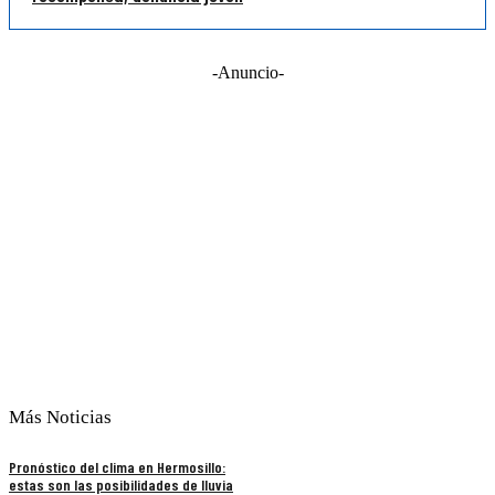
-Anuncio-
Más Noticias
Pronóstico del clima en Hermosillo:
estas son las posibilidades de lluvia