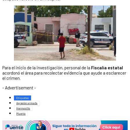
Para el inicio de la investigación, personal de la
Fiscalía estatal
acordonó el área para recolectar evidencia que ayude a esclarecer
el crimen.
- Advertisement -
Etiquetas
Agresión armada
Hermosillo
Muerta