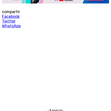
compartir
Facebook
Twitter
WhatsApp
-Anuncio-