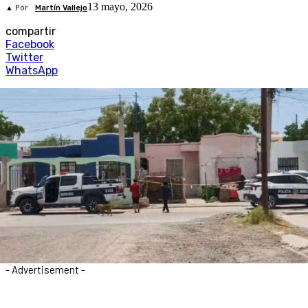
13 mayo, 2026
▲ Por
Martín Vallejo
compartir
Facebook
Twitter
WhatsApp
- Advertisement -