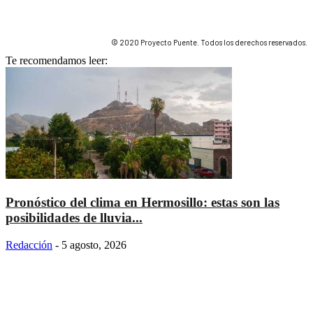
© 2020 Proyecto Puente. Todos los derechos reservados.
Te recomendamos leer:
Pronóstico del clima en Hermosillo: estas son las
posibilidades de lluvia...
Redacción
-
5 agosto, 2026