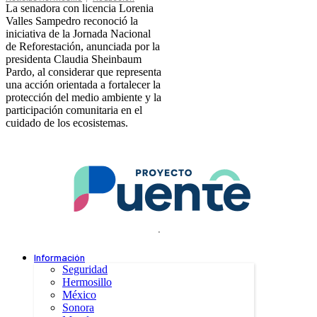
La senadora con licencia Lorenia
Valles Sampedro reconoció la
iniciativa de la Jornada Nacional
de Reforestación, anunciada por la
presidenta Claudia Sheinbaum
Pardo, al considerar que representa
una acción orientada a fortalecer la
protección del medio ambiente y la
participación comunitaria en el
cuidado de los ecosistemas.
.
Información
Seguridad
Hermosillo
México
Sonora