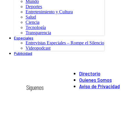
Mundo
Deportes
Entretenimiento y Cultura
Salud
Ciencia
Tecnología
Transparencia
Especiales
Entrevistas Especiales – Rompe el Silencio
Videopodcast
Publicidad
Directorio
Quienes Somos
Aviso de Privacidad
Síguenos