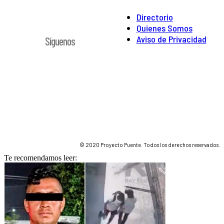
Directorio
Quienes Somos
Aviso de Privacidad
Síguenos
© 2020 Proyecto Puente. Todos los derechos reservados.
Te recomendamos leer: