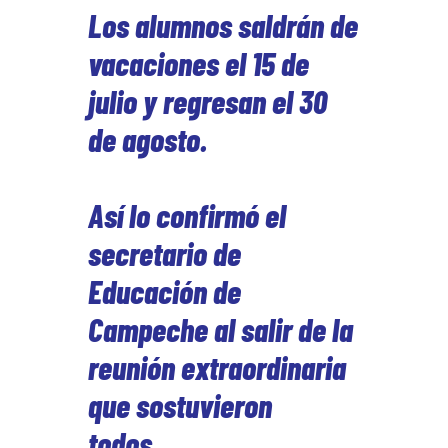
Los alumnos saldrán de
vacaciones el 15 de
julio y regresan el 30
de agosto.
Así lo confirmó el
secretario de
Educación de
Campeche al salir de la
reunión extraordinaria
que sostuvieron
todos…