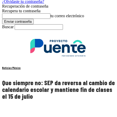
¿Olvidaste tu contraseña?
Recuperación de contraseña
Recupera tu contraseña
tu correo electrónico
Buscar
Noticias México
Que siempre no: SEP da reversa al cambio de
calendario escolar y mantiene fin de clases
el 15 de julio