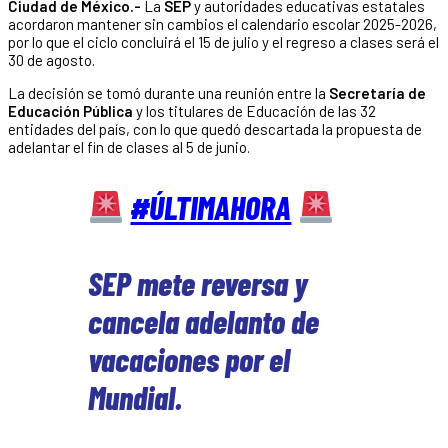
Ciudad de México.-
La
SEP
y autoridades educativas estatales
acordaron mantener sin cambios el calendario escolar 2025-2026,
por lo que el ciclo concluirá el 15 de julio y el regreso a clases será el
30 de agosto.
La decisión se tomó durante una reunión entre la
Secretaría de
Educación Pública
y los titulares de Educación de las 32
entidades del país, con lo que quedó descartada la propuesta de
adelantar el fin de clases al 5 de junio.
#ÚLTIMAHORA
SEP mete reversa y
cancela adelanto de
vacaciones por el
Mundial.