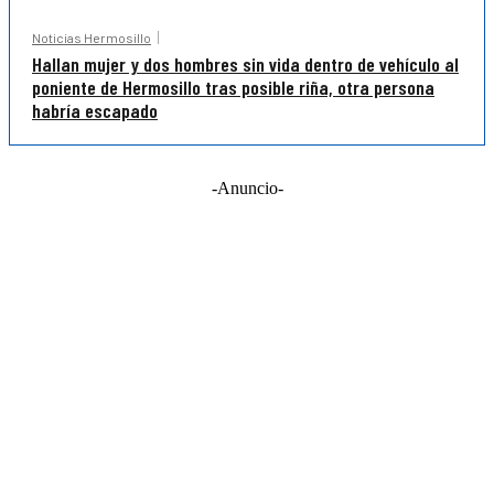
Noticias Hermosillo
Hallan mujer y dos hombres sin vida dentro de vehículo al
poniente de Hermosillo tras posible riña, otra persona
habría escapado
-Anuncio-