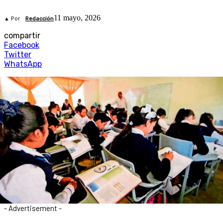
11 mayo, 2026
▲ Por
Redacción
compartir
Facebook
Twitter
WhatsApp
- Advertisement -