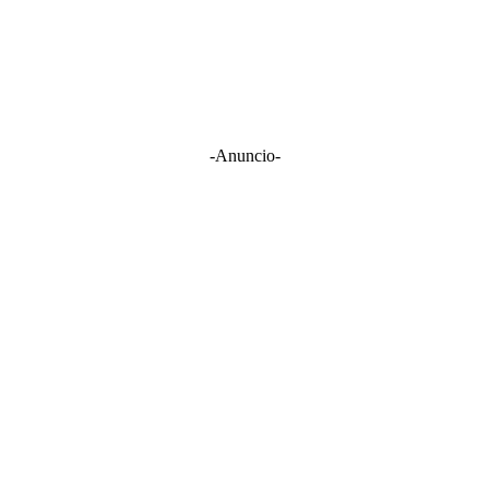
-Anuncio-