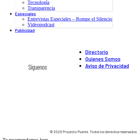
Tecnología
Transparencia
Especiales
Entrevistas Especiales – Rompe el Silencio
Videopodcast
Publicidad
Directorio
Quienes Somos
Aviso de Privacidad
Síguenos
© 2020 Proyecto Puente. Todos los derechos reservados.
Te recomendamos leer: