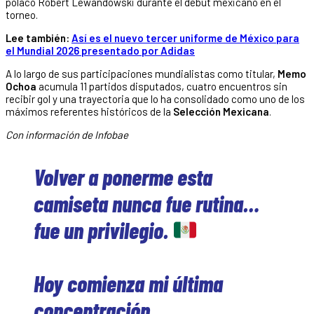
polaco Robert Lewandowski durante el debut mexicano en el
torneo.
Lee también:
Así es el nuevo tercer uniforme de México para
el Mundial 2026 presentado por Adidas
A lo largo de sus participaciones mundialistas como titular,
Memo
Ochoa
acumula 11 partidos disputados, cuatro encuentros sin
recibir gol y una trayectoria que lo ha consolidado como uno de los
máximos referentes históricos de la
Selección Mexicana
.
Con información de Infobae
Volver a ponerme esta
camiseta nunca fue rutina…
fue un privilegio.
Hoy comienza mi última
concentración.