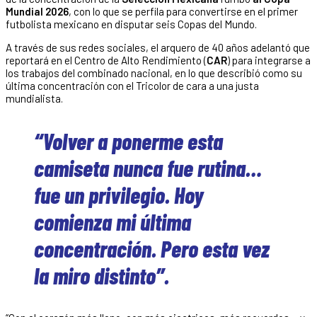
Mundial 2026
, con lo que se perfila para convertirse en el primer
futbolista mexicano en disputar seis Copas del Mundo.
A través de sus redes sociales, el arquero de 40 años adelantó que
reportará en el Centro de Alto Rendimiento (
CAR
) para integrarse a
los trabajos del combinado nacional, en lo que describió como su
última concentración con el Tricolor de cara a una justa
mundialista.
“Volver a ponerme esta
camiseta nunca fue rutina…
fue un privilegio. Hoy
comienza mi última
concentración. Pero esta vez
la miro distinto”.