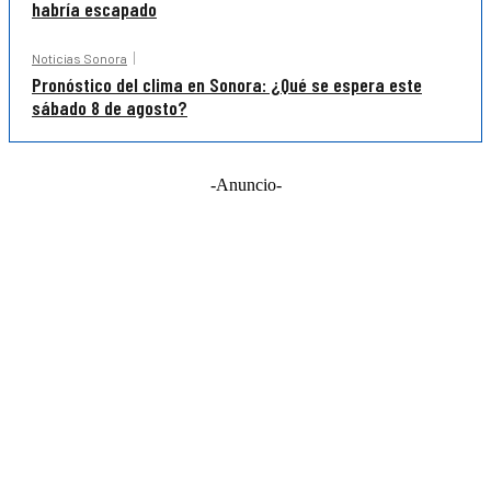
habría escapado
Noticias Sonora
Pronóstico del clima en Sonora: ¿Qué se espera este
sábado 8 de agosto?
-Anuncio-