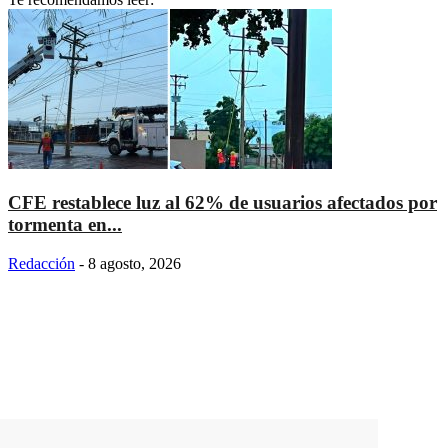
CFE restablece luz al 62% de usuarios afectados por
tormenta en...
Redacción
-
8 agosto, 2026