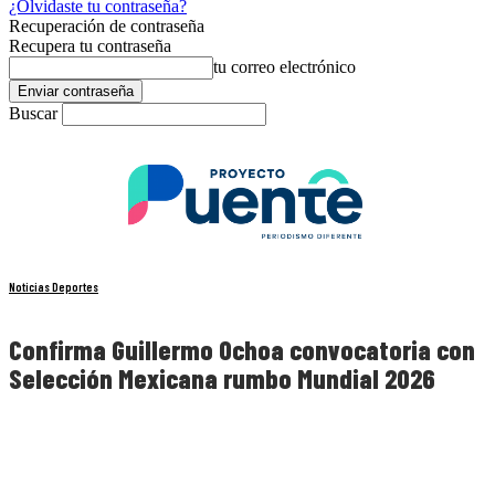
¿Olvidaste tu contraseña?
Recuperación de contraseña
Recupera tu contraseña
tu correo electrónico
Buscar
Noticias Deportes
Confirma Guillermo Ochoa convocatoria con
Selección Mexicana rumbo Mundial 2026