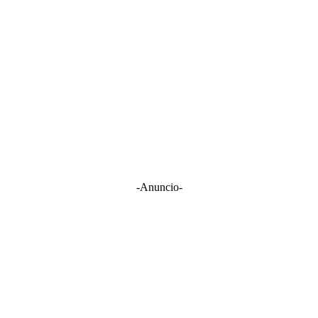
-Anuncio-