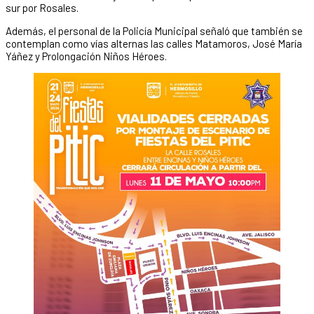
sur por Rosales.
Además, el personal de la Policía Municipal señaló que también se
contemplan como vías alternas las calles Matamoros, José María
Yáñez y Prolongación Niños Héroes.