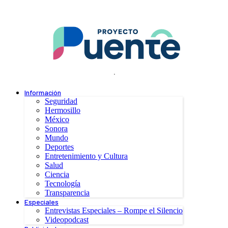
.
Información
Seguridad
Hermosillo
México
Sonora
Mundo
Deportes
Entretenimiento y Cultura
Salud
Ciencia
Tecnología
Transparencia
Especiales
Entrevistas Especiales – Rompe el Silencio
Videopodcast