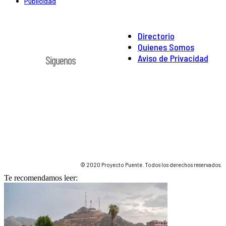
Publicidad
Directorio
Quienes Somos
Aviso de Privacidad
Síguenos
© 2020 Proyecto Puente. Todos los derechos reservados.
Te recomendamos leer: