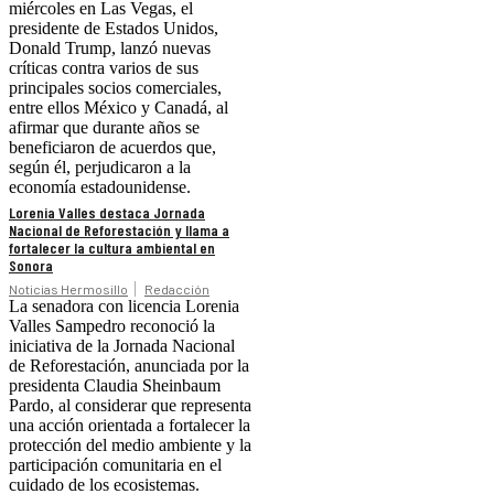
miércoles en Las Vegas, el
presidente de Estados Unidos,
Donald Trump, lanzó nuevas
críticas contra varios de sus
principales socios comerciales,
entre ellos México y Canadá, al
afirmar que durante años se
beneficiaron de acuerdos que,
según él, perjudicaron a la
economía estadounidense.
Lorenia Valles destaca Jornada
Nacional de Reforestación y llama a
fortalecer la cultura ambiental en
Sonora
Noticias Hermosillo
Redacción
La senadora con licencia Lorenia
Valles Sampedro reconoció la
iniciativa de la Jornada Nacional
de Reforestación, anunciada por la
presidenta Claudia Sheinbaum
Pardo, al considerar que representa
una acción orientada a fortalecer la
protección del medio ambiente y la
participación comunitaria en el
cuidado de los ecosistemas.