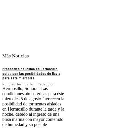
Más Noticias
Pronóstico del clima en Hermosillo:
estas son las posibilidades de lluvia
para este miércoles
Noticias Hermosillo
Redacción
Hermosillo, Sonora.- Las
condiciones atmosféricas para este
miércoles 5 de agosto favorecen la
posibilidad de tormentas aisladas
en Hermosillo durante la tarde y la
noche, debido al ingreso de una
brisa marina con mayor contenido
de humedad y su posible