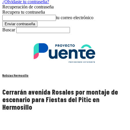
¿Olvidaste tu contraseña?
Recuperación de contraseña
Recupera tu contraseña
tu correo electrónico
Buscar
Noticias Hermosillo
Cerrarán avenida Rosales por montaje de
escenario para Fiestas del Pitic en
Hermosillo