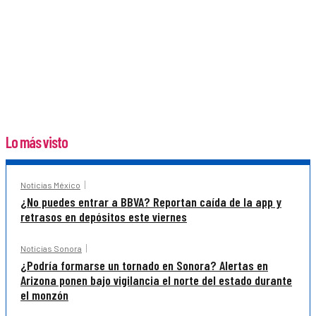
Lo más visto
Noticias México
¿No puedes entrar a BBVA? Reportan caída de la app y
retrasos en depósitos este viernes
Noticias Sonora
¿Podría formarse un tornado en Sonora? Alertas en
Arizona ponen bajo vigilancia el norte del estado durante
el monzón