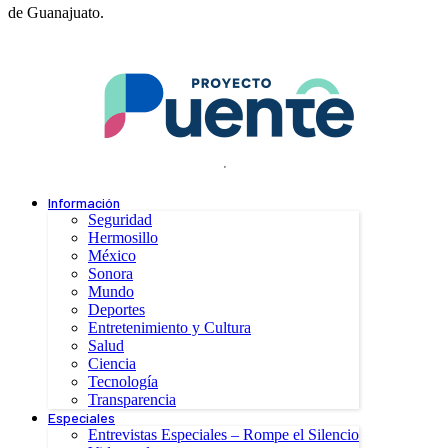
de Guanajuato.
.
Información
Seguridad
Hermosillo
México
Sonora
Mundo
Deportes
Entretenimiento y Cultura
Salud
Ciencia
Tecnología
Transparencia
Especiales
Entrevistas Especiales – Rompe el Silencio