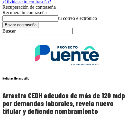
¿Olvidaste tu contraseña?
Recuperación de contraseña
Recupera tu contraseña
tu correo electrónico
Buscar
Noticias Hermosillo
Arrastra CEDH adeudos de más de 120 mdp
por demandas laborales, revela nuevo
titular y defiende nombramiento