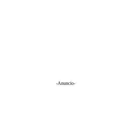
-Anuncio-