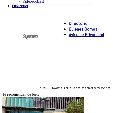
Videopodcast
Publicidad
Directorio
Quienes Somos
Aviso de Privacidad
Síguenos
© 2020 Proyecto Puente. Todos los derechos reservados.
Te recomendamos leer: