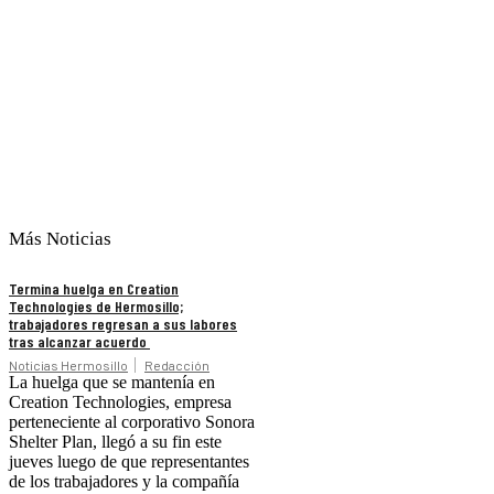
Más Noticias
Termina huelga en Creation
Technologies de Hermosillo;
trabajadores regresan a sus labores
tras alcanzar acuerdo
Noticias Hermosillo
Redacción
La huelga que se mantenía en
Creation Technologies, empresa
perteneciente al corporativo Sonora
Shelter Plan, llegó a su fin este
jueves luego de que representantes
de los trabajadores y la compañía