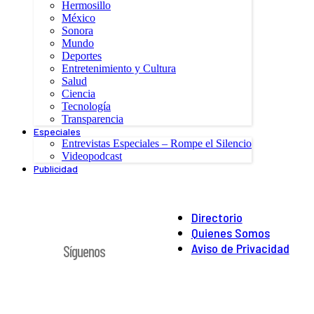
Hermosillo
México
Sonora
Mundo
Deportes
Entretenimiento y Cultura
Salud
Ciencia
Tecnología
Transparencia
Especiales
Entrevistas Especiales – Rompe el Silencio
Videopodcast
Publicidad
Directorio
Quienes Somos
Aviso de Privacidad
Síguenos