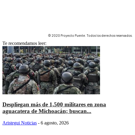
© 2020 Proyecto Puente. Todos los derechos reservados.
Te recomendamos leer:
Despliegan más de 1,500 militares en zona
aguacatera de Michoacán; buscan...
Aristegui Noticias
-
6 agosto, 2026