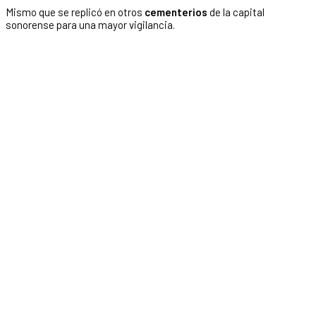
Mismo que se replicó en otros
cementerios
de la capital
sonorense para una mayor vigilancia.