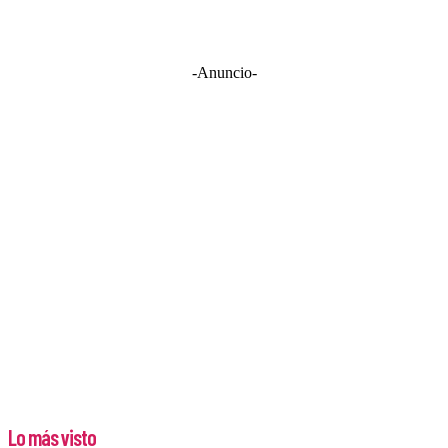
-Anuncio-
Lo más visto