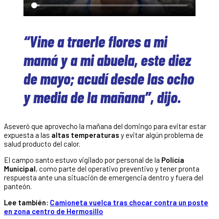
“Vine a traerle flores a mi
mamá y a mi abuela, este diez
de mayo; acudí desde las ocho
y media de la mañana”, dijo.
Aseveró que aprovecho la mañana del domingo para evitar estar
expuesta a las
altas temperaturas
y evitar algún problema de
salud producto del calor.
El campo santo estuvo vigilado por personal de la
Policía
Municipal
, como parte del operativo preventivo y tener pronta
respuesta ante una situación de emergencia dentro y fuera del
panteón.
Lee también:
Camioneta vuelca tras chocar contra un poste
en zona centro de Hermosillo