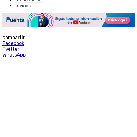
Hermosillo
compartir
Facebook
Twitter
WhatsApp