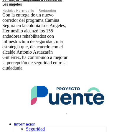
Los Ángeles
Noticias Hermosillo
Redacción
Con la entrega de un nuevo
corredor del programa Camina
Segura en la colonia Los Ángeles,
Hermosillo alcanzó los 155
andadores rehabilitados con
infraestructura de seguridad, una
estrategia que, de acuerdo con el
alcalde Antonio Astiazarán
Gutiérrez, ha contribuido a mejorar
la percepción de seguridad entre la
ciudadanía.
.
Información
Seguridad