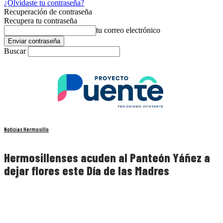
¿Olvidaste tu contraseña?
Recuperación de contraseña
Recupera tu contraseña
tu correo electrónico
Buscar
Noticias Hermosillo
Hermosillenses acuden al Panteón Yáñez a
dejar flores este Día de las Madres