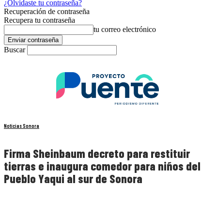
¿Olvidaste tu contraseña?
Recuperación de contraseña
Recupera tu contraseña
tu correo electrónico
Buscar
Noticias Sonora
Firma Sheinbaum decreto para restituir
tierras e inaugura comedor para niños del
Pueblo Yaqui al sur de Sonora