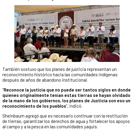
También sostuvo que los planes de justicia representan un
reconocimiento histórico hacia las comunidades indígenas
después de años de abandono institucional.
“
Reconoce la justicia que no puede ser tantos siglos en donde
quienes originalmente tenían estas tierras se hayan olvidado
de la mano de los gobiernos, los planes de Justicia son eso un
reconocimiento de los pueblos
”, indicó.
Sheinbaum agregó que es necesario continuar con la restitución
de tierras, garantizar los derechos de agua y fortalecer los apoyos
al campo y a la pesca en las comunidades yaquis.