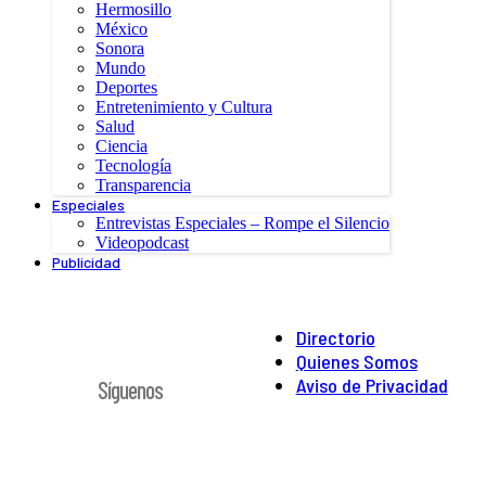
Hermosillo
México
Sonora
Mundo
Deportes
Entretenimiento y Cultura
Salud
Ciencia
Tecnología
Transparencia
Especiales
Entrevistas Especiales – Rompe el Silencio
Videopodcast
Publicidad
Directorio
Quienes Somos
Aviso de Privacidad
Síguenos