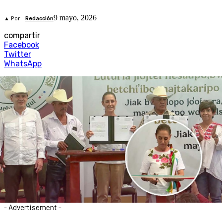
9 mayo, 2026
▲ Por
Redacción
compartir
Facebook
Twitter
WhatsApp
- Advertisement -