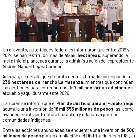
En el evento, autoridades federales informaron que entre 2019 y
2024 se han restituido más de
45 mil hectáreas
, superando la
meta inicial planteada durante la administración del expresidente
Andrés Manuel López Obrador.
Además, se detalló que el quinto decreto firmado corresponde a
239 hectáreas del rancho La Matanza
, mientras que continúan
las gestiones para entregar más de
7 mil hectáreas adicionales
al pueblo yaqui durante este 2026.
También se informó que el
Plan de Justicia para el Pueblo Yaqui
acumula una inversión de
18 mil 356 millones de pesos
, así como
avances en infraestructura hidráulica y educativa para las
comunidades indígenas.
Entre las acciones anunciadas se encuentra una inversión de
300
millones de pesos
para la ampliación del Distrito de Riego 018 y la