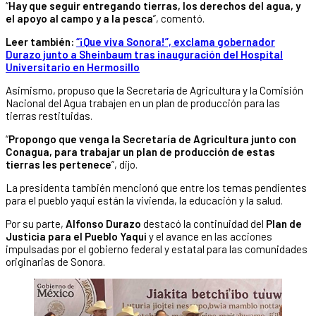
“
Hay que seguir entregando tierras, los derechos del agua, y
el apoyo al campo y a la pesca
”, comentó.
Leer también:
“¡Que viva Sonora!”, exclama gobernador
Durazo junto a Sheinbaum tras inauguración del Hospital
Universitario en Hermosillo
Asimismo, propuso que la Secretaría de Agricultura y la Comisión
Nacional del Agua trabajen en un plan de producción para las
tierras restituidas.
“
Propongo que venga la Secretaría de Agricultura junto con
Conagua, para trabajar un plan de producción de estas
tierras les pertenece
”, dijo.
La presidenta también mencionó que entre los temas pendientes
para el pueblo yaqui están la vivienda, la educación y la salud.
Por su parte,
Alfonso Durazo
destacó la continuidad del
Plan de
Justicia para el Pueblo Yaqui
y el avance en las acciones
impulsadas por el gobierno federal y estatal para las comunidades
originarias de Sonora.