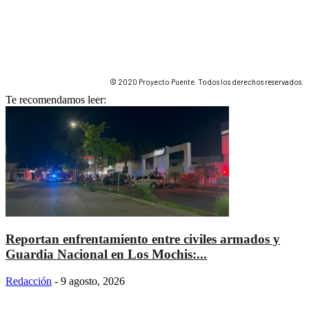
© 2020 Proyecto Puente. Todos los derechos reservados.
Te recomendamos leer:
Reportan enfrentamiento entre civiles armados y
Guardia Nacional en Los Mochis:...
Redacción
-
9 agosto, 2026