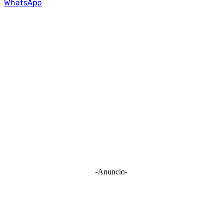
WhatsApp
-Anuncio-