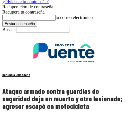
¿Olvidaste tu contraseña?
Recuperación de contraseña
Recupera tu contraseña
tu correo electrónico
Buscar
Denuncia Ciudadana
Ataque armado contra guardias de
seguridad deja un muerto y otro lesionado;
agresor escapó en motocicleta