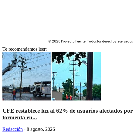
© 2020 Proyecto Puente. Todos los derechos reservados.
Te recomendamos leer:
CFE restablece luz al 62% de usuarios afectados por
tormenta en...
Redacción
-
8 agosto, 2026