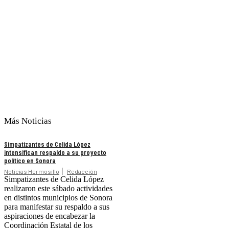
Más Noticias
Simpatizantes de Celida López
intensifican respaldo a su proyecto
político en Sonora
Noticias Hermosillo
Redacción
Simpatizantes de Celida López
realizaron este sábado actividades
en distintos municipios de Sonora
para manifestar su respaldo a sus
aspiraciones de encabezar la
Coordinación Estatal de los