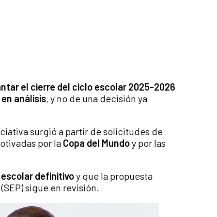
ntar el cierre del ciclo escolar 2025-2026
en análisis
, y no de una decisión ya
iativa surgió a partir de solicitudes de
otivadas por la
Copa del Mundo
y por las
escolar definitivo
y que la propuesta
(SEP) sigue en revisión.