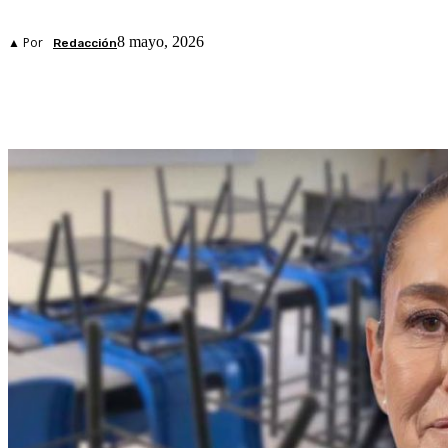
8 mayo, 2026
▲ Por
Redacción