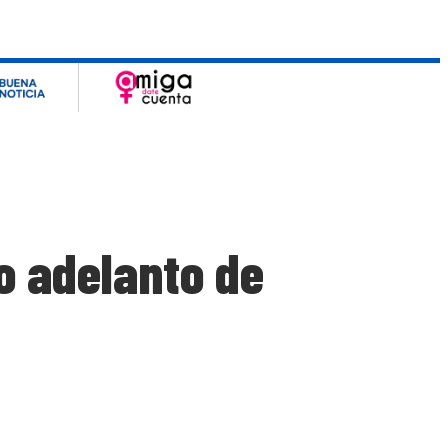
do adelanto de