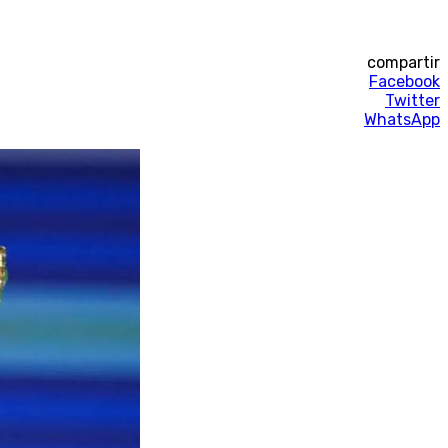
compartir
Facebook
Twitter
WhatsApp