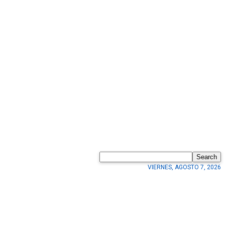
Search
VIERNES, AGOSTO 7, 2026