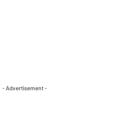
- Advertisement -