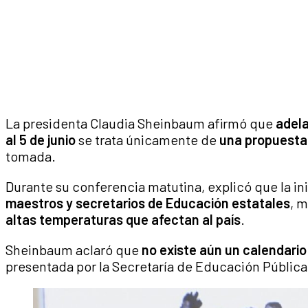
La presidenta Claudia Sheinbaum afirmó que
adela
al 5 de junio
se trata únicamente de
una propuesta 
tomada.
Durante su conferencia matutina, explicó que la inic
maestros y secretarios de Educación estatales
, m
altas temperaturas que afectan al país
.
Sheinbaum aclaró que
no existe aún un calendario 
presentada por la Secretaría de Educación Pública 