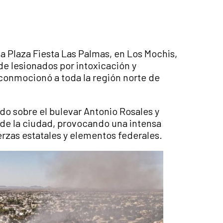
a Plaza Fiesta Las Palmas, en Los Mochis,
de lesionados por intoxicación y
conmocionó a toda la región norte de
ado sobre el bulevar Antonio Rosales y
 de la ciudad, provocando una intensa
rzas estatales y elementos federales.