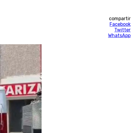
compartir
Facebook
Twitter
WhatsApp