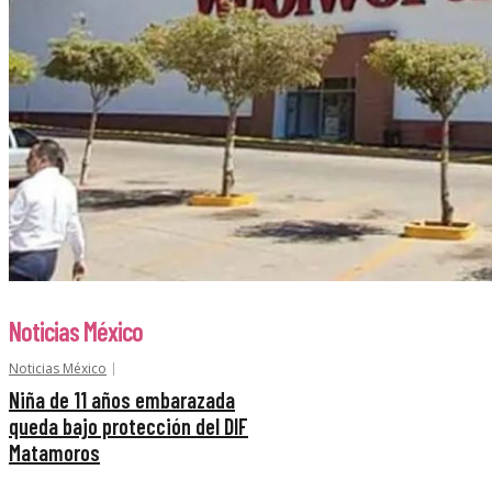
Noticias México
Noticias México
Niña de 11 años embarazada
queda bajo protección del DIF
Matamoros