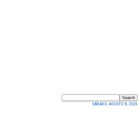
Search
SÁBADO, AGOSTO 8, 2026