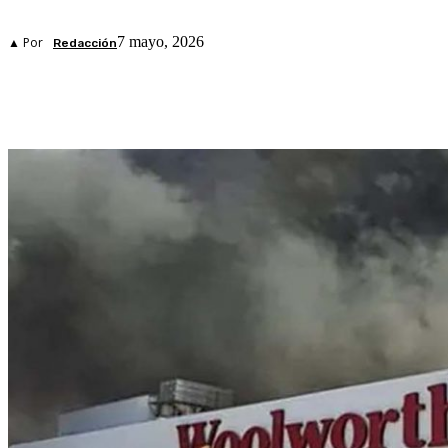
7 mayo, 2026
▲ Por
Redacción