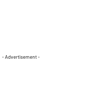
- Advertisement -