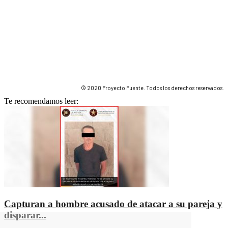
© 2020 Proyecto Puente. Todos los derechos reservados.
Te recomendamos leer:
Capturan a hombre acusado de atacar a su pareja y
disparar...