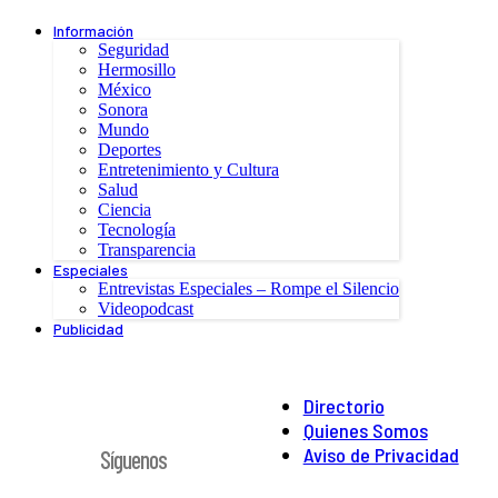
Información
Seguridad
Hermosillo
México
Sonora
Mundo
Deportes
Entretenimiento y Cultura
Salud
Ciencia
Tecnología
Transparencia
Especiales
Entrevistas Especiales – Rompe el Silencio
Videopodcast
Publicidad
Directorio
Quienes Somos
Aviso de Privacidad
Síguenos