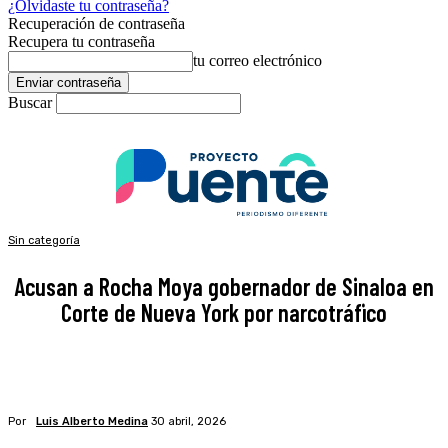
¿Olvidaste tu contraseña?
Recuperación de contraseña
Recupera tu contraseña
tu correo electrónico
Buscar
Sin categoría
Acusan a Rocha Moya gobernador de Sinaloa en
Corte de Nueva York por narcotráfico
Por
Luis Alberto Medina
30 abril, 2026