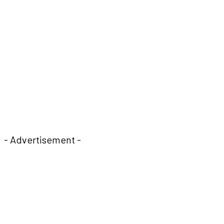
- Advertisement -