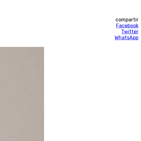
compartir
Facebook
Twitter
WhatsApp