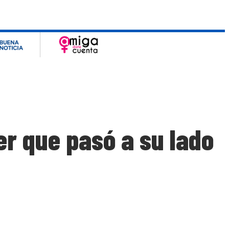
r que pasó a su lado