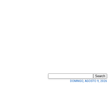
Search
DOMINGO, AGOSTO 9, 2026