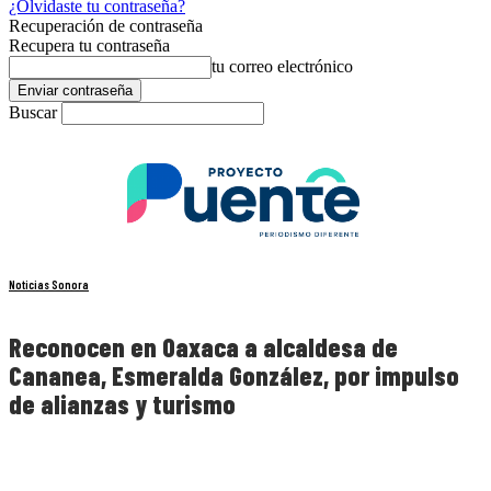
¿Olvidaste tu contraseña?
Recuperación de contraseña
Recupera tu contraseña
tu correo electrónico
Buscar
Noticias Sonora
Reconocen en Oaxaca a alcaldesa de
Cananea, Esmeralda González, por impulso
de alianzas y turismo