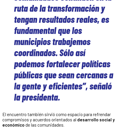
ruta de la transformación y
tengan resultados reales, es
fundamental que los
municipios trabajemos
coordinados. Sólo así
podemos fortalecer políticas
públicas que sean cercanas a
la gente y eficientes”, señaló
la presidenta.
El encuentro también sirvió como espacio para refrendar
compromisos y acuerdos orientados al
desarrollo social y
económico
de las comunidades.