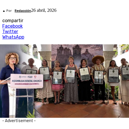
26 abril, 2026
▲ Por
Redacción
compartir
Facebook
Twitter
WhatsApp
- Advertisement -