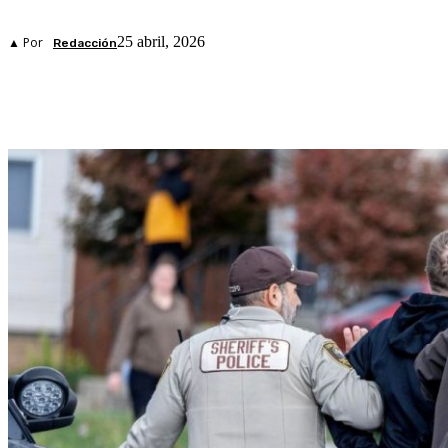
25 abril, 2026
▲ Por
Redacción