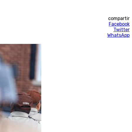
compartir
Facebook
Twitter
WhatsApp