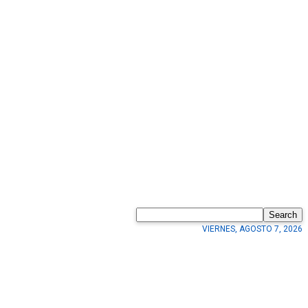
Search
VIERNES, AGOSTO 7, 2026