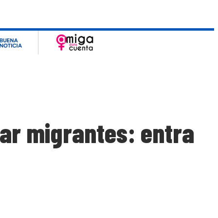
sar migrantes: entra