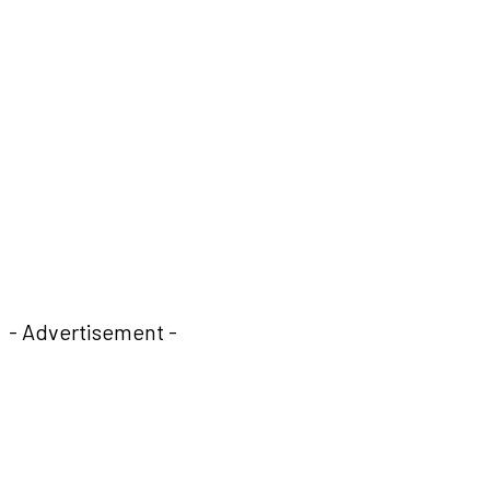
- Advertisement -