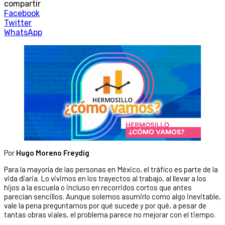
compartir
Facebook
Twitter
WhatsApp
Por
Hugo Moreno Freydig
Para la mayoría de las personas en México, el tráfico es parte de la
vida diaria. Lo vivimos en los trayectos al trabajo, al llevar a los
hijos a la escuela o incluso en recorridos cortos que antes
parecían sencillos. Aunque solemos asumirlo como algo inevitable,
vale la pena preguntarnos por qué sucede y por qué, a pesar de
tantas obras viales, el problema parece no mejorar con el tiempo.