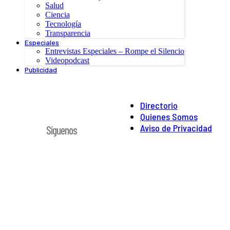
Salud
Ciencia
Tecnología
Transparencia
Especiales
Entrevistas Especiales – Rompe el Silencio
Videopodcast
Publicidad
Directorio
Quienes Somos
Aviso de Privacidad
Síguenos