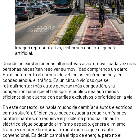
Imagen representativa, elaborada con inteligencia
artificial.
Cuando no existen buenas alternativas al automóvil, cada vez más
personas necesitan resolver su movilidad comprando un carro.
Esto incrementa el número de vehículos en circulación y, en
consecuencia, el tráfico. Es un círculo vicioso que se
retroalimenta: más autos generan más congestión, y la
congestión hace que el transporte público sea aún menos
eficiente si no cuenta con carriles exclusivos o prioridad en la vía.
En este contexto, se habla mucho de cambiar a autos eléctricos
como solución. Si bien esto puede ayudar a reducir emisiones
contaminantes, no resuelve el problema principal. Un auto
eléctrico sigue ocupando el mismo espacio, genera el mismo
tráfico y requiere la misma infraestructura que un auto
convencional. Es decir, cambia el tipo de energía, pero no el