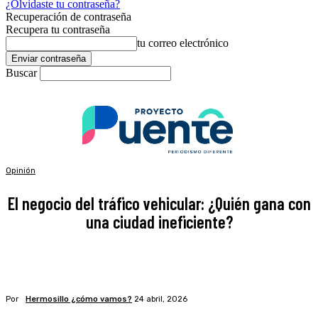
¿Olvidaste tu contraseña?
Recuperación de contraseña
Recupera tu contraseña
tu correo electrónico
Buscar
Opinión
El negocio del tráfico vehicular: ¿Quién gana con
una ciudad ineficiente?
Por
Hermosillo ¿cómo vamos?
24 abril, 2026