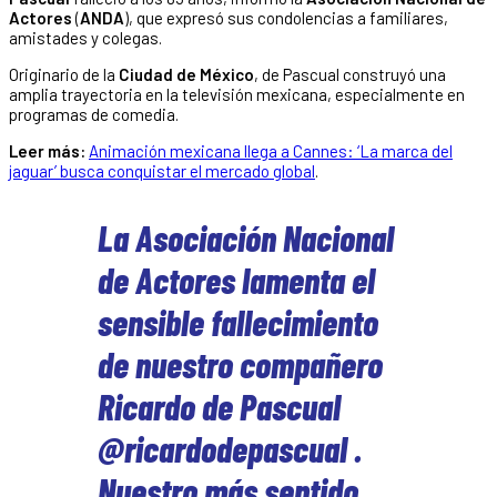
Actores
(
ANDA
), que expresó sus condolencias a familiares,
amistades y colegas.
Originario de la
Ciudad de México
, de Pascual construyó una
amplia trayectoria en la televisión mexicana, especialmente en
programas de comedia.
Leer más:
Animación mexicana llega a Cannes: ‘La marca del
jaguar’ busca conquistar el mercado global
.
La Asociación Nacional
de Actores lamenta el
sensible fallecimiento
de nuestro compañero
Ricardo de Pascual
@ricardodepascual .
Nuestro más sentido