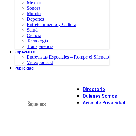
México
Sonora
Mundo
Deportes
Entretenimiento y Cultura
Salud
Ciencia
Tecnología
Transparencia
Especiales
Entrevistas Especiales – Rompe el Silencio
Videopodcast
Publicidad
Directorio
Quienes Somos
Aviso de Privacidad
Síguenos