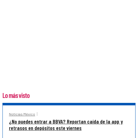
Lo más visto
Noticias México
¿No puedes entrar a BBVA? Reportan caída de la app y
retrasos en depósitos este viernes