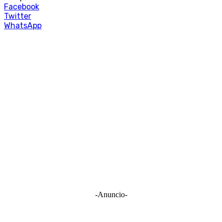
Facebook
Twitter
WhatsApp
-Anuncio-