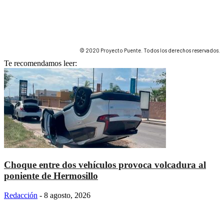
© 2020 Proyecto Puente. Todos los derechos reservados.
Te recomendamos leer:
Choque entre dos vehículos provoca volcadura al
poniente de Hermosillo
Redacción
-
8 agosto, 2026