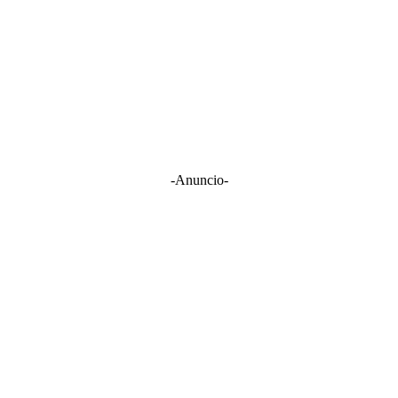
-Anuncio-