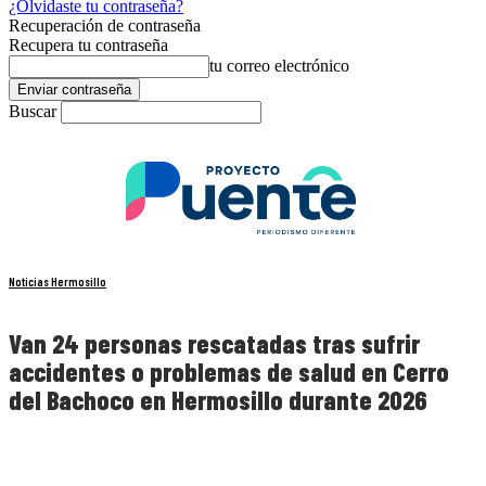
¿Olvidaste tu contraseña?
Recuperación de contraseña
Recupera tu contraseña
tu correo electrónico
Buscar
Noticias Hermosillo
Van 24 personas rescatadas tras sufrir
accidentes o problemas de salud en Cerro
del Bachoco en Hermosillo durante 2026