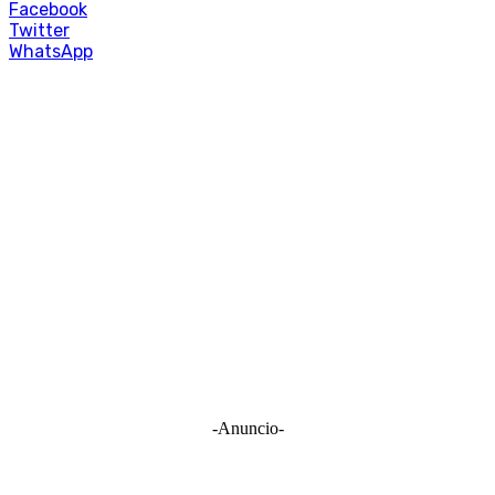
Facebook
Twitter
WhatsApp
-Anuncio-