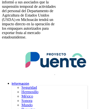
informó a sus asociados que la
suspensión temporal de actividades
del personal del Departamento de
Agricultura de Estados Unidos
(USDA) en Michoacán tendrá un
impacto directo en la operación de
los empaques autorizados para
exportar fruta al mercado
estadounidense.
.
Información
Seguridad
Hermosillo
México
Sonora
Mundo