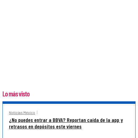
Lo más visto
Noticias México
¿No puedes entrar a BBVA? Reportan caída de la app y
retrasos en depósitos este viernes