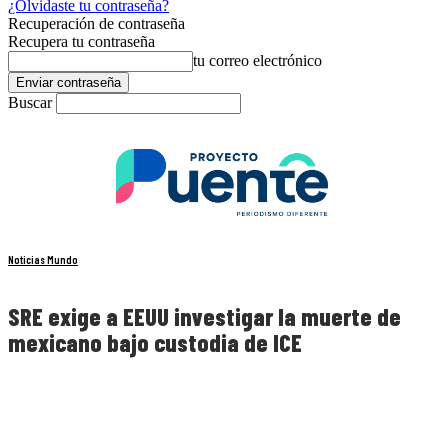
¿Olvidaste tu contraseña?
Recuperación de contraseña
Recupera tu contraseña
tu correo electrónico
Buscar
Noticias Mundo
SRE exige a EEUU investigar la muerte de
mexicano bajo custodia de ICE