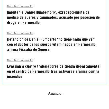
Noticias Hermosillo
Imputan a Daniel Humberto ‘N’, exrecepcionista de
médico de sueros vitaminados, acusado por posesión de
droga en Hermosillo
Noticias Hermosillo
Detención de Daniel Humberto “no tiene nada que ver”
con el doctor de los sueros vitaminados en Hermosillo,
afirma Fiscalía de Sonora
Noticias Hermosillo
Evacúan a cuatro trabajadores de tienda departamental
en el centro de Hermosillo tras activarse alarma contra
incendios
-Anuncio-