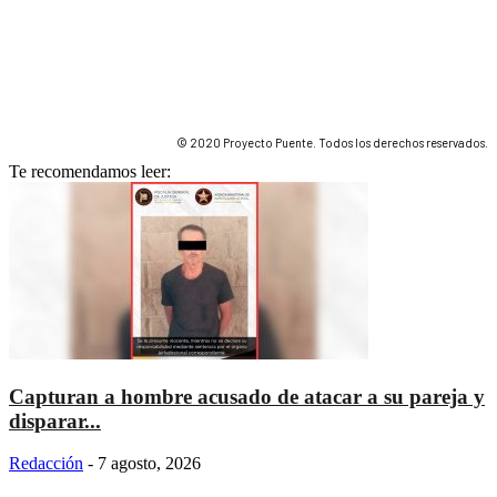
© 2020 Proyecto Puente. Todos los derechos reservados.
Te recomendamos leer:
Capturan a hombre acusado de atacar a su pareja y
disparar...
Redacción
-
7 agosto, 2026