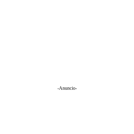
-Anuncio-