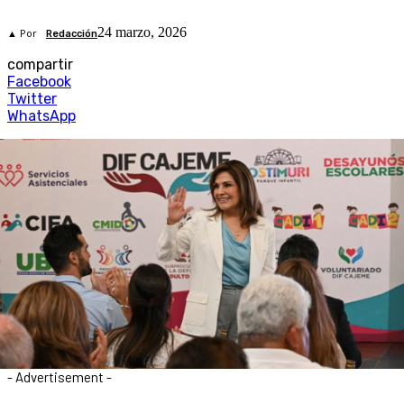
24 marzo, 2026
▲ Por
Redacción
compartir
Facebook
Twitter
WhatsApp
- Advertisement -