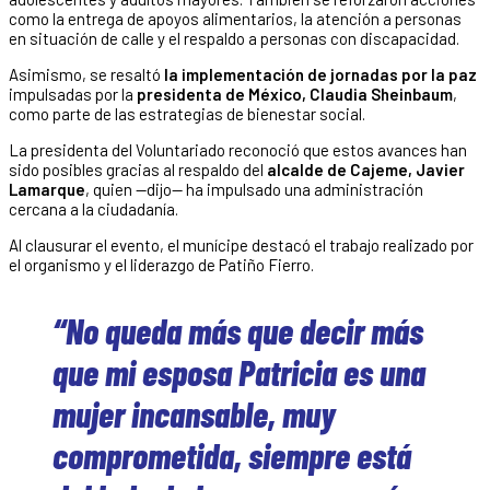
como la entrega de apoyos alimentarios, la atención a personas
en situación de calle y el respaldo a personas con discapacidad.
Asimismo, se resaltó
la implementación de jornadas por la paz
impulsadas por la
presidenta de México, Claudia Sheinbaum
,
como parte de las estrategias de bienestar social.
La presidenta del Voluntariado reconoció que estos avances han
sido posibles gracias al respaldo del
alcalde de Cajeme, Javier
Lamarque
, quien —dijo— ha impulsado una administración
cercana a la ciudadanía.
Al clausurar el evento, el munícipe destacó el trabajo realizado por
el organismo y el liderazgo de Patiño Fierro.
“No queda más que decir más
que mi esposa Patricia es una
mujer incansable, muy
comprometida, siempre está