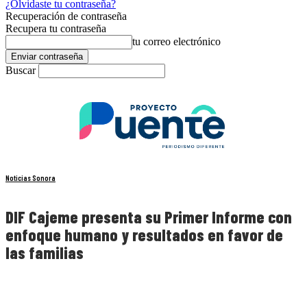
¿Olvidaste tu contraseña?
Recuperación de contraseña
Recupera tu contraseña
tu correo electrónico
Buscar
Noticias Sonora
DIF Cajeme presenta su Primer Informe con
enfoque humano y resultados en favor de
las familias