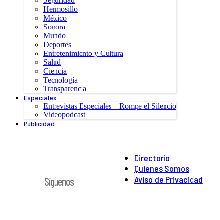
Seguridad
Hermosillo
México
Sonora
Mundo
Deportes
Entretenimiento y Cultura
Salud
Ciencia
Tecnología
Transparencia
Especiales
Entrevistas Especiales – Rompe el Silencio
Videopodcast
Publicidad
Directorio
Quienes Somos
Aviso de Privacidad
Síguenos