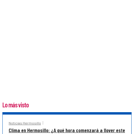
Lo más visto
Noticias Hermosillo
Clima en Hermosillo: ¿A qué hora comenzará a llover este