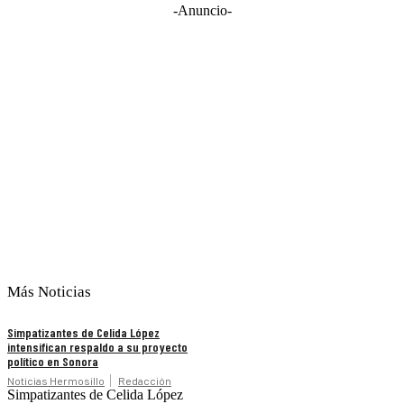
-Anuncio-
Más Noticias
Simpatizantes de Celida López
intensifican respaldo a su proyecto
político en Sonora
Noticias Hermosillo
Redacción
Simpatizantes de Celida López