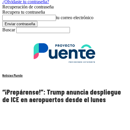
¿Olvidaste tu contraseña?
Recuperación de contraseña
Recupera tu contraseña
tu correo electrónico
Buscar
Noticias Mundo
“¡Prepárense!”: Trump anuncia despliegue
de ICE en aeropuertos desde el lunes