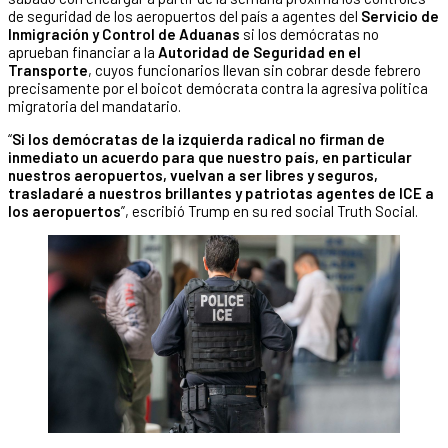
de seguridad de los aeropuertos del país a agentes del
Servicio de
Inmigración y Control de Aduanas
si los demócratas no
aprueban financiar a la
Autoridad de Seguridad en el
Transporte
, cuyos funcionarios llevan sin cobrar desde febrero
precisamente por el boicot demócrata contra la agresiva política
migratoria del mandatario.
“
Si los demócratas de la izquierda radical no firman de
inmediato un acuerdo para que nuestro país, en particular
nuestros aeropuertos, vuelvan a ser libres y seguros,
trasladaré a nuestros brillantes y patriotas agentes de ICE a
los aeropuertos
”, escribió Trump en su red social Truth Social.