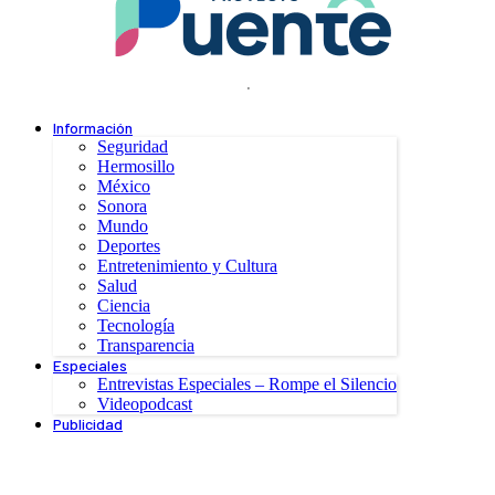
.
Información
Seguridad
Hermosillo
México
Sonora
Mundo
Deportes
Entretenimiento y Cultura
Salud
Ciencia
Tecnología
Transparencia
Especiales
Entrevistas Especiales – Rompe el Silencio
Videopodcast
Publicidad