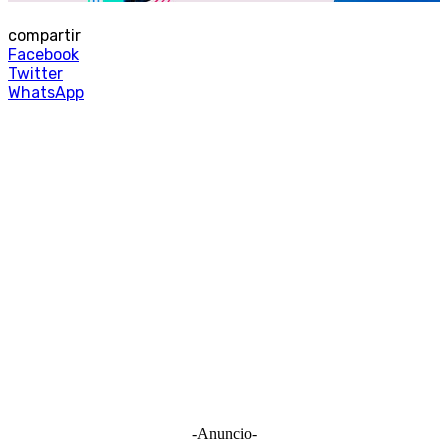
compartir
Facebook
Twitter
WhatsApp
-Anuncio-