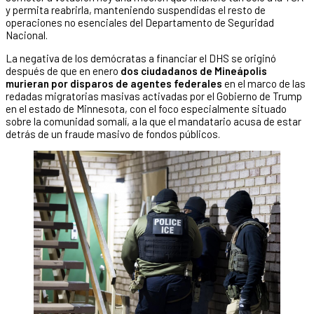
y permita reabrirla, manteniendo suspendidas el resto de
operaciones no esenciales del Departamento de Seguridad
Nacional.
La negativa de los demócratas a financiar el DHS se originó
después de que en enero
dos ciudadanos de Mineápolis
murieran por disparos de agentes federales
en el marco de las
redadas migratorias masivas activadas por el Gobierno de Trump
en el estado de Minnesota, con el foco especialmente situado
sobre la comunidad somalí, a la que el mandatario acusa de estar
detrás de un fraude masivo de fondos públicos.