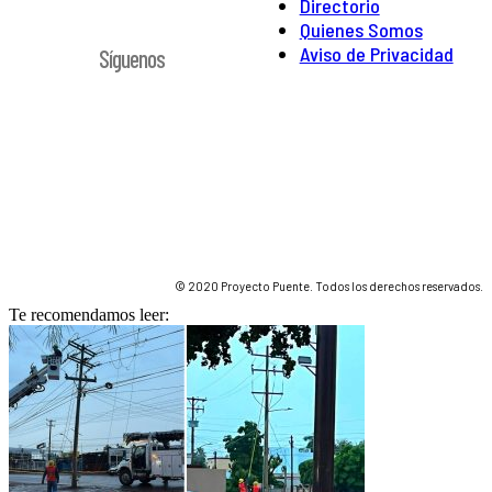
Directorio
Quienes Somos
Aviso de Privacidad
Síguenos
© 2020 Proyecto Puente. Todos los derechos reservados.
Te recomendamos leer: