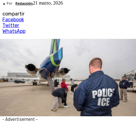
21 marzo, 2026
▲ Por
Redacción
compartir
Facebook
Twitter
WhatsApp
- Advertisement -