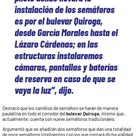
instalación de los semáforos
es por el bulevar Quiroga,
desde García Morales hasta el
Lázaro Cárdenas; en las
estructuras instalaremos
cámaras, pantallas y baterías
de reserva en caso de que se
vaya la luz”, dijo.
Destacó que los cambios de semáforo se harán de manera
paulatina en todo el corredor del
bulevar Quiroga
, mismo que,
actualmente, cuenta con nueve semáforos tradicionales.
Argumentó que se añadirán dos semáforos que dan una totalidad
de once semáforos inteligentes con los que contará dicha vialidad