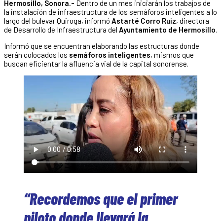
Hermosillo, Sonora.-
Dentro de un mes iniciarán los trabajos de
la instalación de infraestructura de los semáforos inteligentes a lo
largo del bulevar Quiroga, informó
Astarté Corro Ruiz
, directora
de Desarrollo de Infraestructura del
Ayuntamiento de Hermosillo
.
Informó que se encuentran elaborando las estructuras donde
serán colocados los
semáforos inteligentes
, mismos que
buscan eficientar la afluencia vial de la capital sonorense.
“Recordemos que el primer
piloto donde llevará la