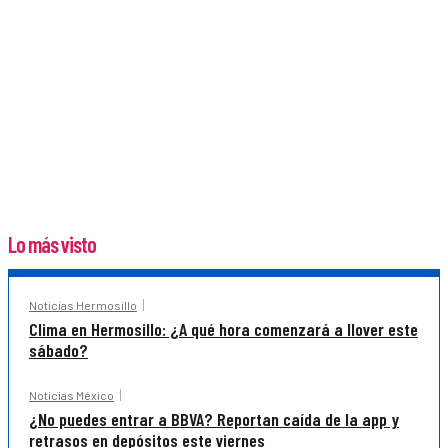
Lo más visto
Noticias Hermosillo
Clima en Hermosillo: ¿A qué hora comenzará a llover este
sábado?
Noticias México
¿No puedes entrar a BBVA? Reportan caída de la app y
retrasos en depósitos este viernes