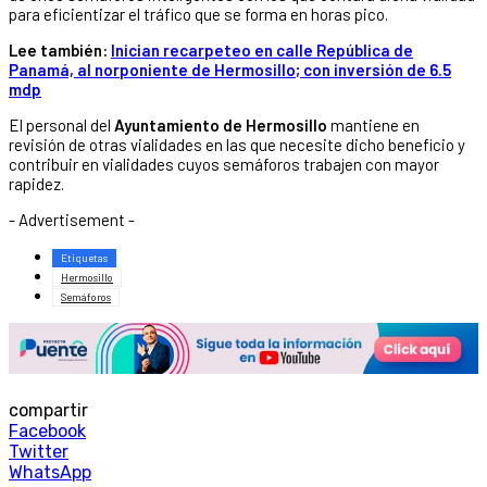
para eficientizar el tráfico que se forma en horas pico.
Lee también:
Inician recarpeteo en calle República de
Panamá, al norponiente de Hermosillo; con inversión de 6.5
mdp
El personal del
Ayuntamiento de Hermosillo
mantiene en
revisión de otras vialidades en las que necesite dicho beneficio y
contribuir en vialidades cuyos semáforos trabajen con mayor
rapidez.
- Advertisement -
Etiquetas
Hermosillo
Semáforos
compartir
Facebook
Twitter
WhatsApp