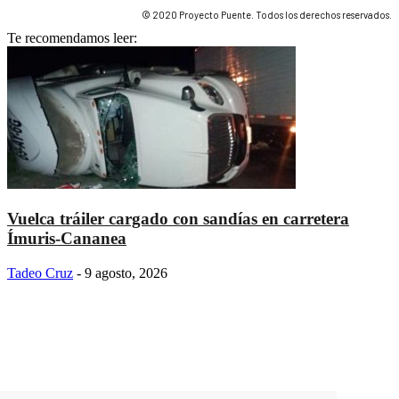
© 2020 Proyecto Puente. Todos los derechos reservados.
Te recomendamos leer:
Vuelca tráiler cargado con sandías en carretera
Ímuris-Cananea
Tadeo Cruz
-
9 agosto, 2026