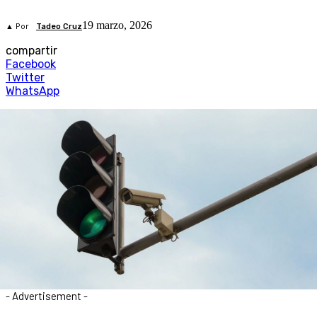
19 marzo, 2026
▲ Por
Tadeo Cruz
compartir
Facebook
Twitter
WhatsApp
- Advertisement -