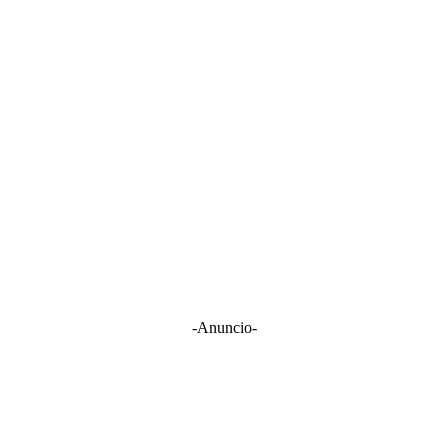
-Anuncio-