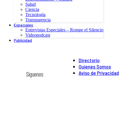
Salud
Ciencia
Tecnología
Transparencia
Especiales
Entrevistas Especiales – Rompe el Silencio
Videopodcast
Publicidad
Directorio
Quienes Somos
Aviso de Privacidad
Síguenos