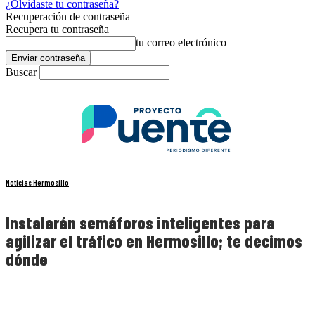
¿Olvidaste tu contraseña?
Recuperación de contraseña
Recupera tu contraseña
tu correo electrónico
Buscar
Noticias Hermosillo
Instalarán semáforos inteligentes para
agilizar el tráfico en Hermosillo; te decimos
dónde