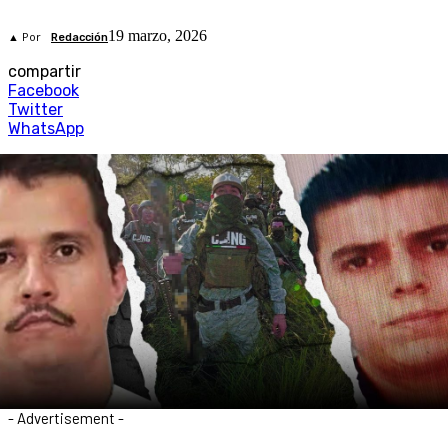
19 marzo, 2026
▲ Por
Redacción
compartir
Facebook
Twitter
WhatsApp
- Advertisement -