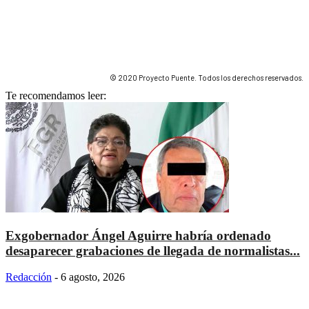
© 2020 Proyecto Puente. Todos los derechos reservados.
Te recomendamos leer:
Exgobernador Ángel Aguirre habría ordenado
desaparecer grabaciones de llegada de normalistas...
Redacción
-
6 agosto, 2026