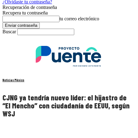
¿Olvidaste tu contraseña?
Recuperación de contraseña
Recupera tu contraseña
tu correo electrónico
Buscar
Noticias México
CJNG ya tendría nuevo líder: el hijastro de
“El Mencho” con ciudadanía de EEUU, según
WSJ