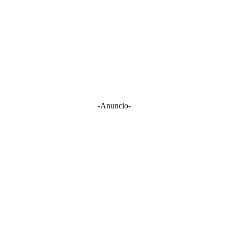
-Anuncio-