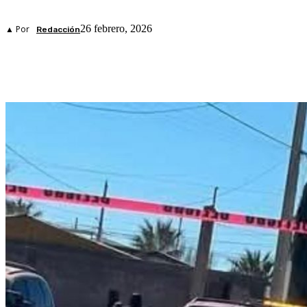
26 febrero, 2026
▲ Por
Redacción