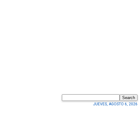
Search
JUEVES, AGOSTO 6, 2026