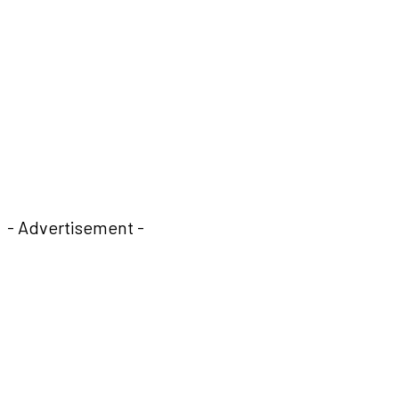
- Advertisement -