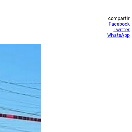
compartir
Facebook
Twitter
WhatsApp