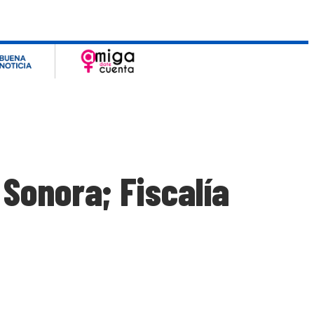
 Sonora; Fiscalía