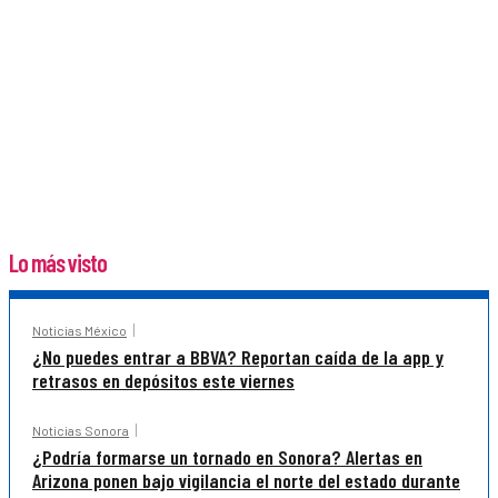
Lo más visto
Noticias México
¿No puedes entrar a BBVA? Reportan caída de la app y
retrasos en depósitos este viernes
Noticias Sonora
¿Podría formarse un tornado en Sonora? Alertas en
Arizona ponen bajo vigilancia el norte del estado durante