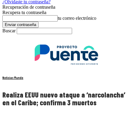
¿Olvidaste tu contraseña?
Recuperación de contraseña
Recupera tu contraseña
tu correo electrónico
Buscar
Noticias Mundo
Realiza EEUU nuevo ataque a ‘narcolancha’
en el Caribe; confirma 3 muertos