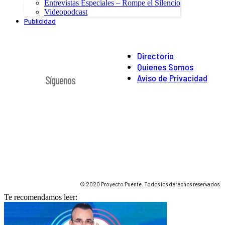
Entrevistas Especiales – Rompe el Silencio
Videopodcast
Publicidad
Directorio
Quienes Somos
Aviso de Privacidad
Síguenos
© 2020 Proyecto Puente. Todos los derechos reservados.
Te recomendamos leer: