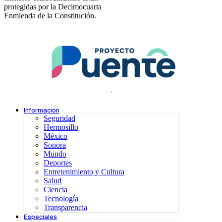
protegidas por la Decimocuarta
Enmienda de la Constitución.
.
Información
Seguridad
Hermosillo
México
Sonora
Mundo
Deportes
Entretenimiento y Cultura
Salud
Ciencia
Tecnología
Transparencia
Especiales