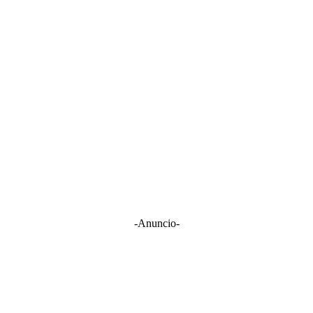
-Anuncio-