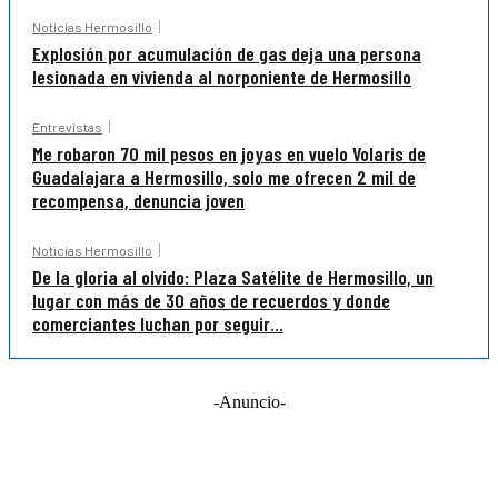
Noticias Hermosillo
Explosión por acumulación de gas deja una persona
lesionada en vivienda al norponiente de Hermosillo
Entrevistas
Me robaron 70 mil pesos en joyas en vuelo Volaris de
Guadalajara a Hermosillo, solo me ofrecen 2 mil de
recompensa, denuncia joven
Noticias Hermosillo
De la gloria al olvido: Plaza Satélite de Hermosillo, un
lugar con más de 30 años de recuerdos y donde
comerciantes luchan por seguir...
-Anuncio-