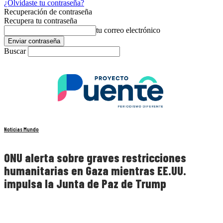
¿Olvidaste tu contraseña?
Recuperación de contraseña
Recupera tu contraseña
tu correo electrónico
Buscar
Noticias Mundo
ONU alerta sobre graves restricciones
humanitarias en Gaza mientras EE.UU.
impulsa la Junta de Paz de Trump