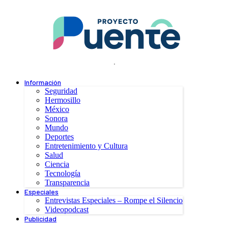
.
Información
Seguridad
Hermosillo
México
Sonora
Mundo
Deportes
Entretenimiento y Cultura
Salud
Ciencia
Tecnología
Transparencia
Especiales
Entrevistas Especiales – Rompe el Silencio
Videopodcast
Publicidad