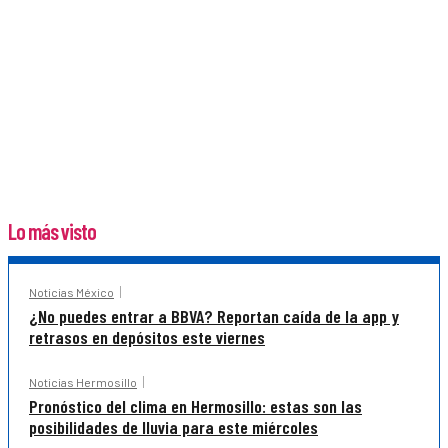
Lo más visto
Noticias México
¿No puedes entrar a BBVA? Reportan caída de la app y
retrasos en depósitos este viernes
Noticias Hermosillo
Pronóstico del clima en Hermosillo: estas son las
posibilidades de lluvia para este miércoles