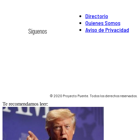
Directorio
Quienes Somos
Aviso de Privacidad
Síguenos
© 2020 Proyecto Puente. Todos los derechos reservados.
Te recomendamos leer: