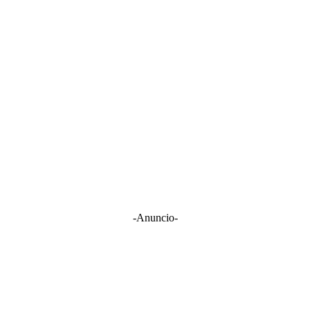
-Anuncio-