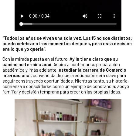
“Todos los años se viven una sola vez. Los 15 no son distintos:
puedo celebrar otros momentos después, pero esta decisión
era lo que yo quería”.
Con la mirada puesta en el futuro,
Aylin tiene claro que su
camino no termina aquí.
Aspira a continuar su preparación
académica y, más adelante,
estudiar la carrera de
Comercio
Internacional
, convencida de que la educación será clave para
seguir construyendo oportunidades. Mientras tanto, su historia
comienza a consolidarse como un ejemplo de constancia, apoyo
familiar y decisión temprana para creer en las propias ideas.