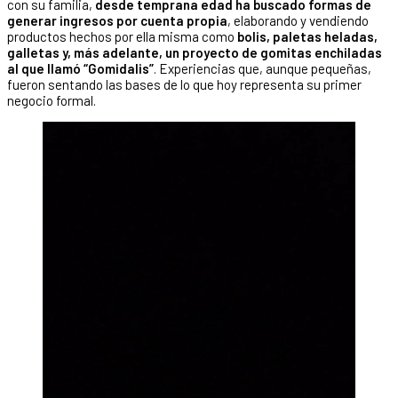
con su familia,
desde temprana edad ha buscado formas de
generar ingresos por cuenta propia
, elaborando y vendiendo
productos hechos por ella misma como
bolis, paletas heladas,
galletas y, más adelante, un proyecto de gomitas enchiladas
al que llamó “Gomidalis”
. Experiencias que, aunque pequeñas,
fueron sentando las bases de lo que hoy representa su primer
negocio formal.