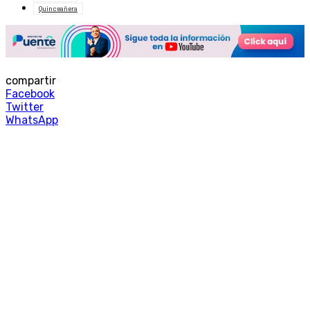
Quinceañera
compartir
Facebook
Twitter
WhatsApp