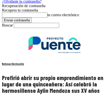
¿Olvidaste tu contraseña?
Recuperación de contraseña
Recupera tu contraseña
tu correo electrónico
Buscar
Noticias Hermosillo
Prefirió abrir su propio emprendimiento en
lugar de una quinceañera: Así celebró la
hermosillense Aylin Mendoza sus XV años