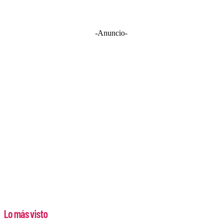
-Anuncio-
Lo más visto