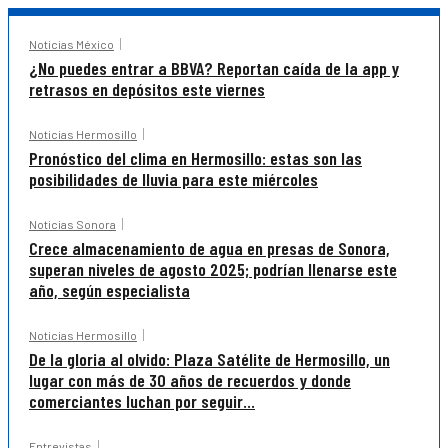
Noticias México
¿No puedes entrar a BBVA? Reportan caída de la app y
retrasos en depósitos este viernes
Noticias Hermosillo
Pronóstico del clima en Hermosillo: estas son las
posibilidades de lluvia para este miércoles
Noticias Sonora
Crece almacenamiento de agua en presas de Sonora,
superan niveles de agosto 2025; podrían llenarse este
año, según especialista
Noticias Hermosillo
De la gloria al olvido: Plaza Satélite de Hermosillo, un
lugar con más de 30 años de recuerdos y donde
comerciantes luchan por seguir...
Entrevistas