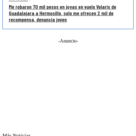
Me robaron 70 mil pesos en joyas en vuelo Volaris de
Guadalajara a Hermosillo, solo me ofrecen 2 mil de
recompensa, denuncia joven
-Anuncio-
Más Noticias