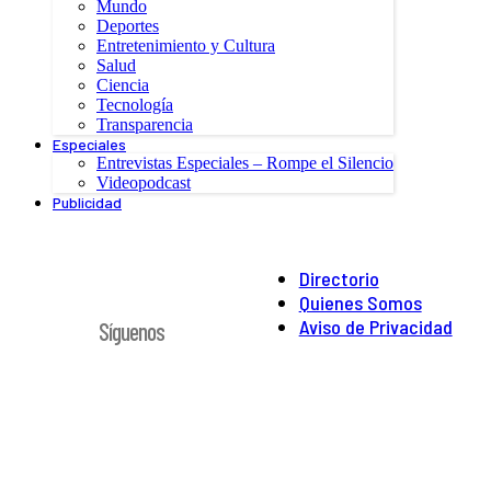
Mundo
Deportes
Entretenimiento y Cultura
Salud
Ciencia
Tecnología
Transparencia
Especiales
Entrevistas Especiales – Rompe el Silencio
Videopodcast
Publicidad
Directorio
Quienes Somos
Aviso de Privacidad
Síguenos