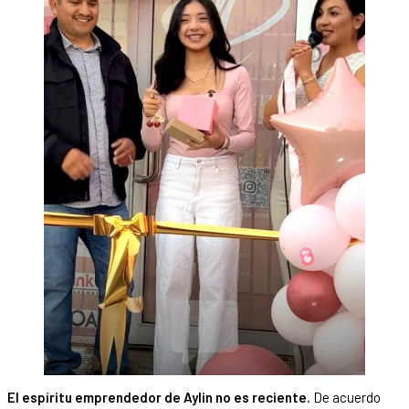
El espíritu emprendedor de Aylin no es reciente.
De acuerdo