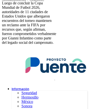
Luego de concluir la Copa
Mundial de Futbol 2026,
autoridades de 11 ciudades de
Estados Unidos que albergaron
encuentros del torneo mantienen
un reclamo ante la FIFA por
recursos que, según afirman,
fueron comprometidos verbalmente
por Gianni Infantino como parte
del legado social del campeonato.
.
Información
Seguridad
Hermosillo
México
Sonora