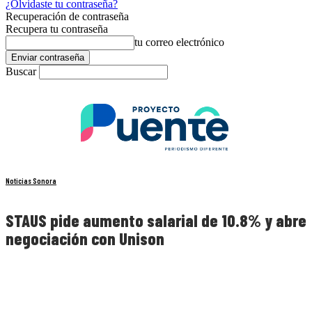
¿Olvidaste tu contraseña?
Recuperación de contraseña
Recupera tu contraseña
tu correo electrónico
Buscar
Noticias Sonora
STAUS pide aumento salarial de 10.8% y abre
negociación con Unison