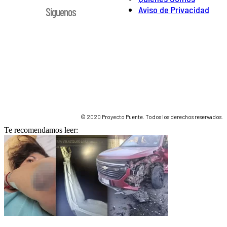
Aviso de Privacidad
Síguenos
© 2020 Proyecto Puente. Todos los derechos reservados.
Te recomendamos leer: