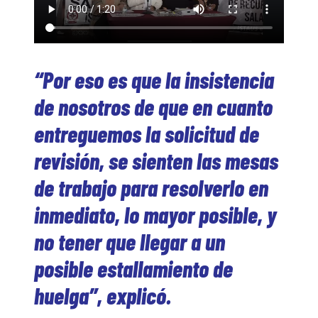
“Por eso es que la insistencia
de nosotros de que en cuanto
entreguemos la solicitud de
revisión, se sienten las mesas
de trabajo para resolverlo en
inmediato, lo mayor posible, y
no tener que llegar a un
posible estallamiento de
huelga”, explicó.