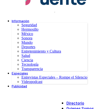
.
Información
Seguridad
Hermosillo
México
Sonora
Mundo
Deportes
Entretenimiento y Cultura
Salud
Ciencia
Tecnología
Transparencia
Especiales
Entrevistas Especiales – Rompe el Silencio
Videopodcast
Publicidad
Directorio
Quienes Somos