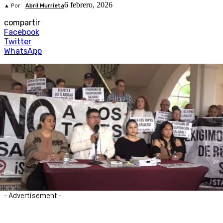
6 febrero, 2026
▲ Por
Abril Murrieta
compartir
Facebook
Twitter
WhatsApp
- Advertisement -