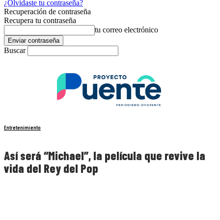
¿Olvidaste tu contraseña?
Recuperación de contraseña
Recupera tu contraseña
tu correo electrónico
Buscar
Entretenimiento
Así será “Michael”, la película que revive la
vida del Rey del Pop