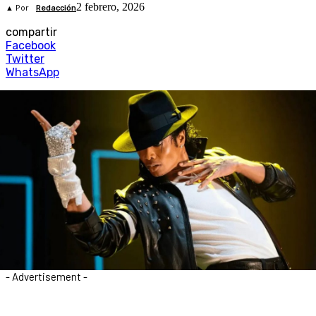
2 febrero, 2026
▲ Por
Redacción
compartir
Facebook
Twitter
WhatsApp
- Advertisement -