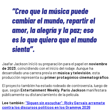
“Creo que la música puede
cambiar el mundo, repartir el
amor, la alegría y la paz; eso
es lo que quiero que el mundo
sienta”.
Jaafar Jackson inició su preparación para el papel en
noviembre
de 2023
, coincidiendo con el inicio del rodaje. Aunque ha
desarrollado una carrera previa en
música y televisión
, esta
producción representa su
primer protagónico cinematográfico
.
El proyecto también ha estado rodeado de controversia, luego de
que, según
Entertainment Weekly
,
Paris Jackson
manifestara
públicamente su distanciamiento de la película.
Lee también:
“Siguen sin escuchar”: Ricky Gervais arremete
contra los discursos políticos en los Grammys 2026