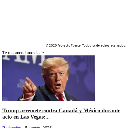
© 2020 Proyecto Puente. Todos los derechos reservados.
Te recomendamos leer:
Trump arremete contra Canadá y México durante
acto en Las Vegas:...
Redacción
-
5 agosto, 2026