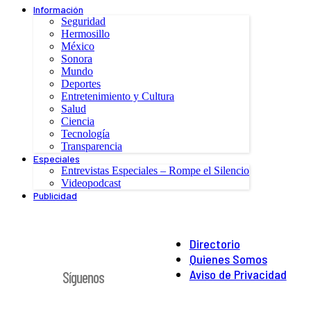
Información
Seguridad
Hermosillo
México
Sonora
Mundo
Deportes
Entretenimiento y Cultura
Salud
Ciencia
Tecnología
Transparencia
Especiales
Entrevistas Especiales – Rompe el Silencio
Videopodcast
Publicidad
Directorio
Quienes Somos
Aviso de Privacidad
Síguenos