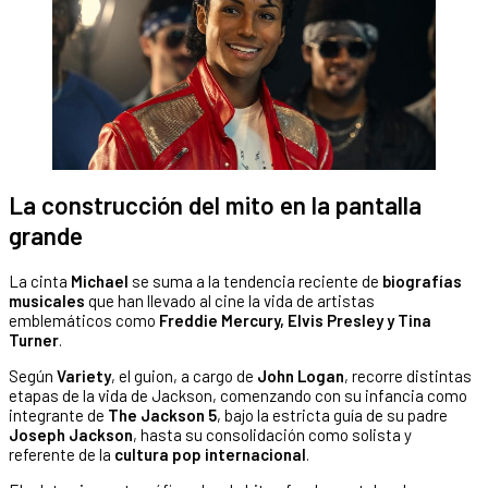
La construcción del mito en la pantalla
grande
La cinta
Michael
se suma a la tendencia reciente de
biografías
musicales
que han llevado al cine la vida de artistas
emblemáticos como
Freddie Mercury, Elvis Presley y Tina
Turner
.
Según
Variety
, el guion, a cargo de
John Logan
, recorre distintas
etapas de la vida de Jackson, comenzando con su infancia como
integrante de
The Jackson 5
, bajo la estricta guía de su padre
Joseph Jackson
, hasta su consolidación como solista y
referente de la
cultura pop internacional
.