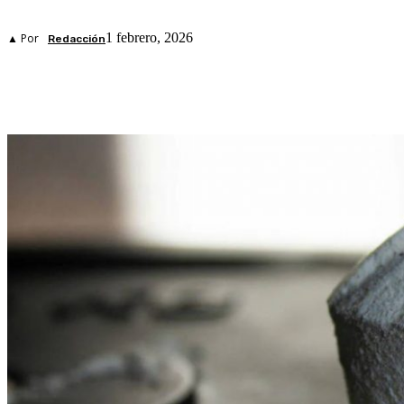
1 febrero, 2026
▲ Por
Redacción