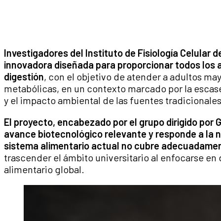
Investigadores del Instituto de Fisiología Celular 
innovadora diseñada para proporcionar todos los a
digestión
, con el objetivo de atender a adultos m
metabólicas, en un contexto marcado por la escase
y el impacto ambiental de las fuentes tradicionales
El proyecto, encabezado por el grupo dirigido por G
avance biotecnológico relevante y responde a la 
sistema alimentario actual no cubre adecuadame
trascender el ámbito universitario al enfocarse en
alimentario global.