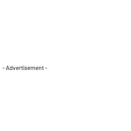
- Advertisement -