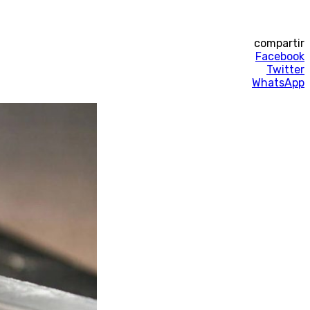
compartir
Facebook
Twitter
WhatsApp