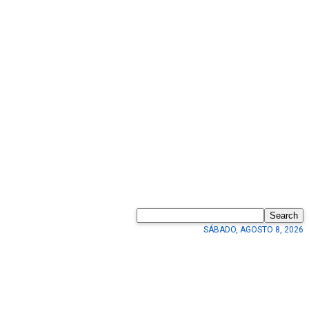
Search
SÁBADO, AGOSTO 8, 2026