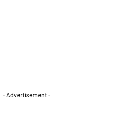
- Advertisement -