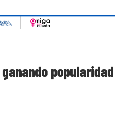
á ganando popularidad