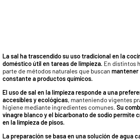
La sal ha trascendido su uso tradicional en la co
doméstico útil en tareas de limpieza.
En distintos 
parte de métodos naturales que buscan
mantener l
constante a productos químicos.
El uso de sal en la limpieza responde a una prefe
accesibles y ecológicas
, manteniendo vigentes pr
higiene mediante ingredientes comunes.
Su comb
vinagre blanco y el bicarbonato de sodio permite 
en la limpieza de pisos.
La preparación se basa en una solución de agua ca