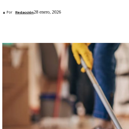
28 enero, 2026
▲ Por
Redacción