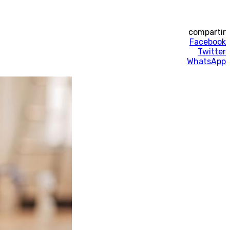
compartir
Facebook
Twitter
WhatsApp