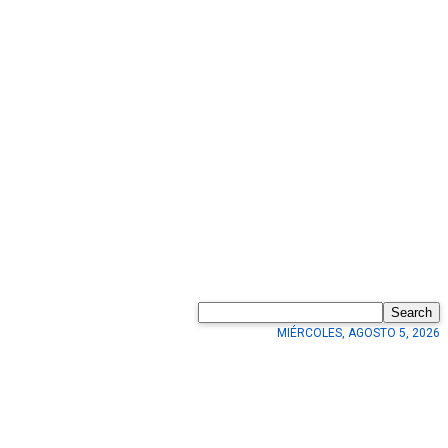
Search
MIÉRCOLES, AGOSTO 5, 2026