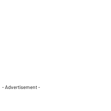
- Advertisement -