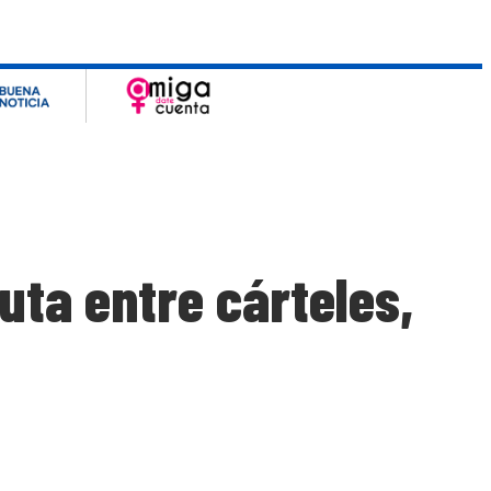
uta entre cárteles,