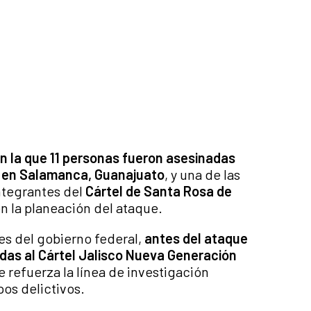
n la que 11 personas fueron asesinadas
l en Salamanca, Guanajuato
, y una de las
integrantes del
Cártel de Santa Rosa de
en la planeación del ataque.
s del gobierno federal,
antes del ataque
das al Cártel Jalisco Nueva Generación
 refuerza la línea de investigación
os delictivos.