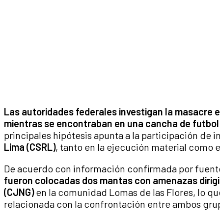
Las autoridades federales investigan la masacre e
mientras se encontraban en una cancha de futbo
principales hipótesis apunta a la participación de 
Lima (CSRL)
, tanto en la ejecución material como 
De acuerdo con información confirmada por fuente
fueron colocadas dos mantas con amenazas dirigi
(CJNG)
en la comunidad Lomas de las Flores, lo que
relacionada con la confrontación entre ambos grup