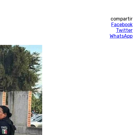
compartir
Facebook
Twitter
WhatsApp