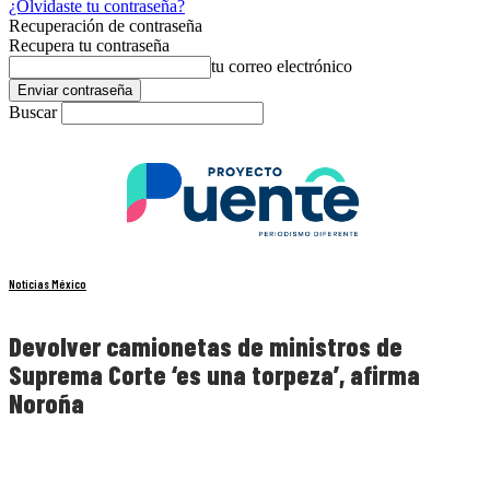
¿Olvidaste tu contraseña?
Recuperación de contraseña
Recupera tu contraseña
tu correo electrónico
Buscar
Noticias México
Devolver camionetas de ministros de
Suprema Corte ‘es una torpeza’, afirma
Noroña