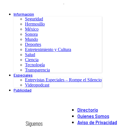
.
Información
Seguridad
Hermosillo
México
Sonora
Mundo
Deportes
Entretenimiento y Cultura
Salud
Ciencia
Tecnología
Transparencia
Especiales
Entrevistas Especiales – Rompe el Silencio
Videopodcast
Publicidad
Directorio
Quienes Somos
Aviso de Privacidad
Síguenos