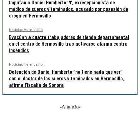
Imputan a Daniel Humberto ‘N’, exrecepcionista de
médico de sueros vitaminados, acusado por posesión de
droga en Hermosillo
Noticias Hermosillo
Evacúan a cuatro trabajadores de tienda departamental
en el centro de Hermosillo tras activarse alarma contra
incendios
Noticias Hermosillo
Detención de Daniel Humberto “no tiene nada que ver”
con el doctor de los sueros vitaminados en Hermosillo,
afirma Fiscalía de Sonora
-Anuncio-