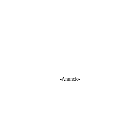
-Anuncio-