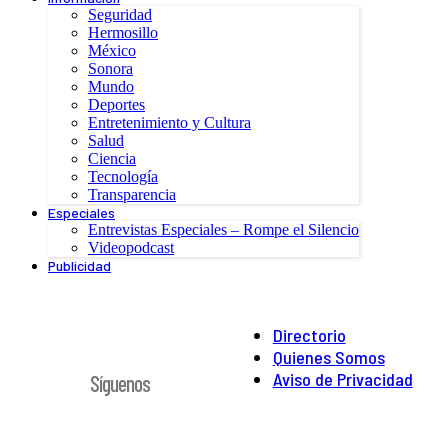
Seguridad
Hermosillo
México
Sonora
Mundo
Deportes
Entretenimiento y Cultura
Salud
Ciencia
Tecnología
Transparencia
Especiales
Entrevistas Especiales – Rompe el Silencio
Videopodcast
Publicidad
Directorio
Quienes Somos
Aviso de Privacidad
Síguenos