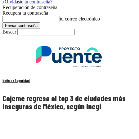
¿Olvidaste tu contraseña?
Recuperación de contraseña
Recupera tu contraseña
tu correo electrónico
Buscar
Noticias Seguridad
Cajeme regresa al top 3 de ciudades más
inseguras de México, según Inegi