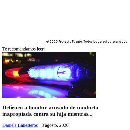
© 2020 Proyecto Puente. Todos los derechos reservados.
Te recomendamos leer:
Detienen a hombre acusado de conducta
inapropiada contra su hija mientras...
Daniela Ballesteros
-
8 agosto, 2026