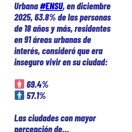
Urbana
#ENSU
, en diciembre
2025, 63.8% de las personas
de 18 años y más, residentes
en 91 áreas urbanas de
interés, consideró que era
inseguro vivir en su ciudad:
69.4%
57.1%
Las ciudades con mayor
percepción de…