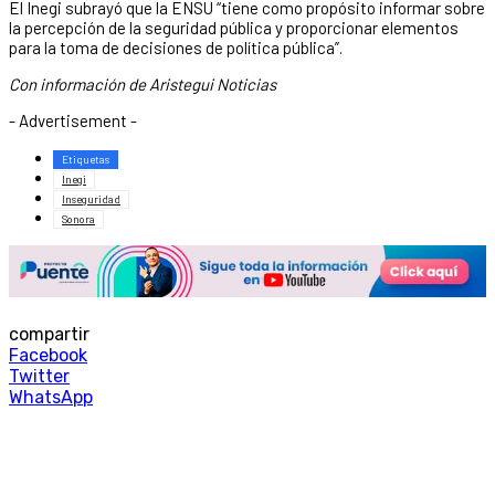
El Inegi subrayó que la ENSU “tiene como propósito informar sobre
la percepción de la seguridad pública y proporcionar elementos
para la toma de decisiones de política pública”.
Con información de Aristegui Noticias
- Advertisement -
Etiquetas
Inegi
Inseguridad
Sonora
compartir
Facebook
Twitter
WhatsApp