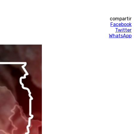
compartir
Facebook
Twitter
WhatsApp