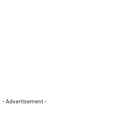
- Advertisement -