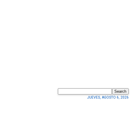
Search
JUEVES, AGOSTO 6, 2026