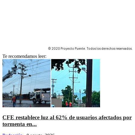
© 2020 Proyecto Puente. Todos los derechos reservados.
Te recomendamos leer:
CFE restablece luz al 62% de usuarios afectados por
tormenta en...