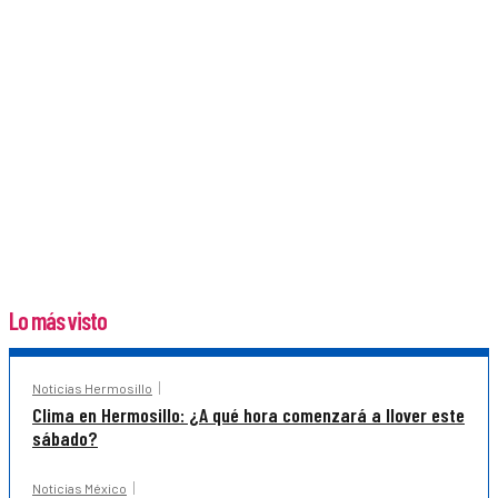
Lo más visto
Noticias Hermosillo
Clima en Hermosillo: ¿A qué hora comenzará a llover este
sábado?
Noticias México