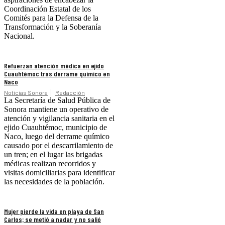
Coordinación Estatal de los
Comités para la Defensa de la
Transformación y la Soberanía
Nacional.
Refuerzan atención médica en ejido
Cuauhtémoc tras derrame químico en
Naco
Noticias Sonora
Redacción
La Secretaría de Salud Pública de
Sonora mantiene un operativo de
atención y vigilancia sanitaria en el
ejido Cuauhtémoc, municipio de
Naco, luego del derrame químico
causado por el descarrilamiento de
un tren; en el lugar las brigadas
médicas realizan recorridos y
visitas domiciliarias para identificar
las necesidades de la población.
Mujer pierde la vida en playa de San
Carlos; se metió a nadar y no salió