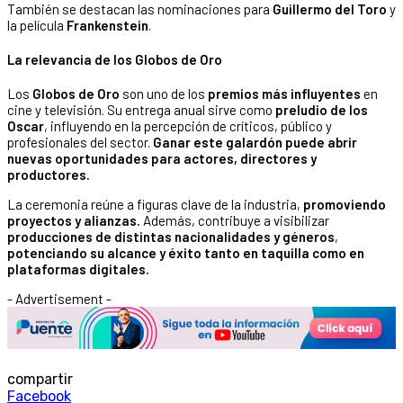
También se destacan las nominaciones para
Guillermo del Toro
y
la película
Frankenstein
.
La relevancia de los Globos de Oro
Los
Globos de Oro
son uno de los
premios más influyentes
en
cine y televisión. Su entrega anual sirve como
preludio de los
Oscar
, influyendo en la percepción de críticos, público y
profesionales del sector.
Ganar este galardón puede abrir
nuevas oportunidades para actores, directores y
productores.
La ceremonia reúne a figuras clave de la industria,
promoviendo
proyectos y alianzas.
Además, contribuye a visibilizar
producciones de distintas nacionalidades y géneros
,
potenciando su alcance y éxito tanto en taquilla como en
plataformas digitales.
- Advertisement -
compartir
Facebook