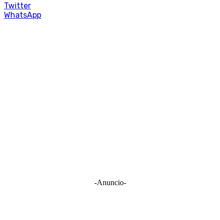
Twitter
WhatsApp
-Anuncio-