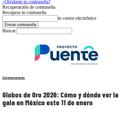
¿Olvidaste tu contraseña?
Recuperación de contraseña
Recupera tu contraseña
tu correo electrónico
Buscar
Entretenimiento
Globos de Oro 2026: Cómo y dónde ver la
gala en México este 11 de enero