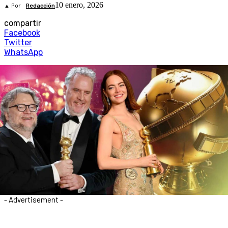
10 enero, 2026
▲ Por
Redacción
compartir
Facebook
Twitter
WhatsApp
- Advertisement -