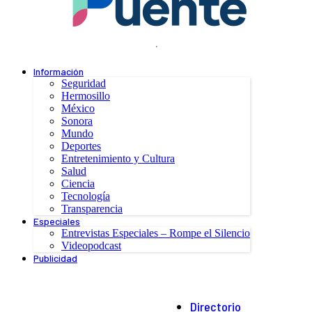
.
Información
Seguridad
Hermosillo
México
Sonora
Mundo
Deportes
Entretenimiento y Cultura
Salud
Ciencia
Tecnología
Transparencia
Especiales
Entrevistas Especiales – Rompe el Silencio
Videopodcast
Publicidad
Directorio