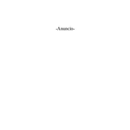
-Anuncio-