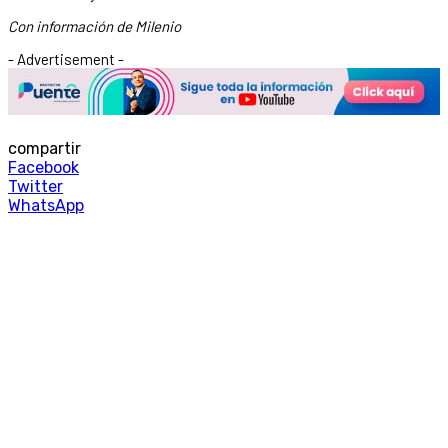
Con información de Milenio
- Advertisement -
compartir
Facebook
Twitter
WhatsApp