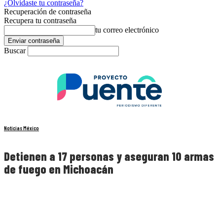
¿Olvidaste tu contraseña?
Recuperación de contraseña
Recupera tu contraseña
tu correo electrónico
Buscar
Noticias México
Detienen a 17 personas y aseguran 10 armas
de fuego en Michoacán