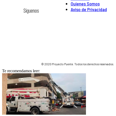
Quienes Somos
Aviso de Privacidad
Síguenos
© 2020 Proyecto Puente. Todos los derechos reservados.
Te recomendamos leer: