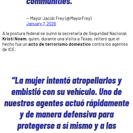
communities.
— Mayor Jacob Frey (@MayorFrey)
January 7, 2026
A la postura federal se sumó la secretaria de Seguridad Nacional,
Kristi Noem
, quien, durante una visita a Texas, reiteró que el
hecho fue un
acto de terrorismo doméstico
contra los agentes
de ICE.
“La mujer intentó atropellarlos y
embistió con su vehículo. Uno de
nuestros agentes actuó rápidamente
y de manera defensiva para
protegerse a sí mismo y a las