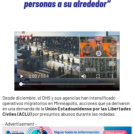
personas a su alrededor”
Desde diciembre, el DHS y sus agencias han intensificado
operativos migratorios en Minneapolis, acciones que ya derivaron
en una demanda de la
Unión Estadounidense por las Libertades
Civiles (ACLU)
por presuntos abusos durante las redadas.
- Advertisement -