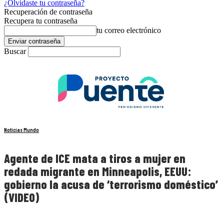
¿Olvidaste tu contraseña?
Recuperación de contraseña
Recupera tu contraseña
tu correo electrónico
Buscar
Noticias Mundo
Agente de ICE mata a tiros a mujer en
redada migrante en Minneapolis, EEUU:
gobierno la acusa de ‘terrorismo doméstico’
(VIDEO)