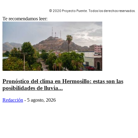
© 2020 Proyecto Puente. Todos los derechos reservados.
Te recomendamos leer:
Pronóstico del clima en Hermosillo: estas son las
posibilidades de lluvia...
Redacción
-
5 agosto, 2026