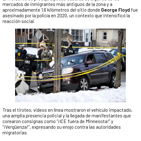
mercados de inmigrantes más antiguos de la zona y a
aproximadamente 1.6 kilómetros del sitio donde
George Floyd
fue
asesinado por la policía en 2020, un contexto que intensificó la
reacción social.
Tras el tiroteo, videos en línea mostraron el vehículo impactado,
una amplia presencia policial y la llegada de manifestantes que
corearon consignas como “¡ICE fuera de Minnesota!” y
“¡Vergüenza!”, expresando su enojo contra las autoridades
migratorias.