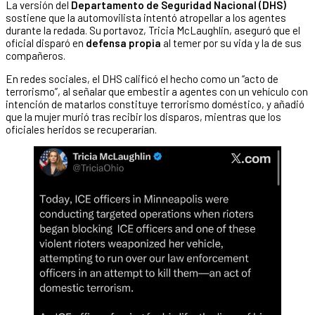
La versión del
Departamento de Seguridad Nacional (DHS)
sostiene que la automovilista intentó atropellar a los agentes
durante la redada. Su portavoz, Tricia McLaughlin, aseguró que el
oficial disparó en
defensa propia
al temer por su vida y la de sus
compañeros.
En redes sociales, el DHS calificó el hecho como un “acto de
terrorismo”, al señalar que embestir a agentes con un vehículo con
intención de matarlos constituye terrorismo doméstico, y añadió
que la mujer murió tras recibir los disparos, mientras que los
oficiales heridos se recuperarían.