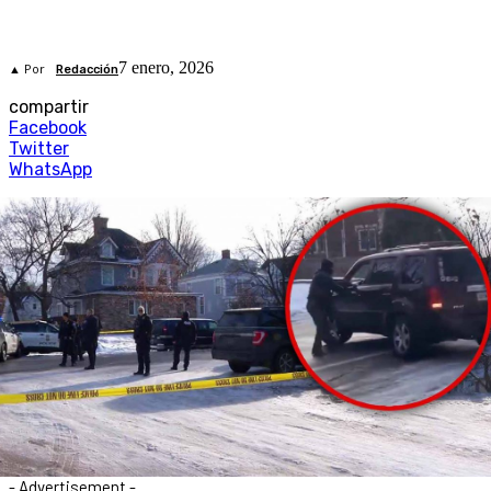
7 enero, 2026
▲ Por
Redacción
compartir
Facebook
Twitter
WhatsApp
- Advertisement -