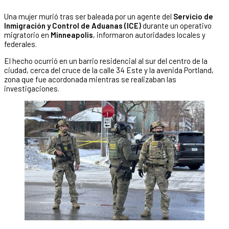
Una mujer murió tras ser baleada por un agente del
Servicio de
Inmigración y Control de Aduanas (ICE)
durante un operativo
migratorio en
Minneapolis
, informaron autoridades locales y
federales.
El hecho ocurrió en un barrio residencial al sur del centro de la
ciudad, cerca del cruce de la calle 34 Este y la avenida Portland,
zona que fue acordonada mientras se realizaban las
investigaciones.