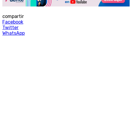
compartir
Facebook
Twitter
WhatsApp