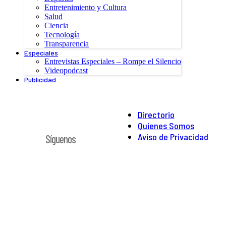
Entretenimiento y Cultura
Salud
Ciencia
Tecnología
Transparencia
Especiales
Entrevistas Especiales – Rompe el Silencio
Videopodcast
Publicidad
Directorio
Quienes Somos
Aviso de Privacidad
Síguenos