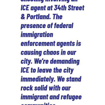
ICE agent at 34th Street
& Portland. The
presence of federal
immigration
enforcement agents is
causing chaos in our
city. We’re demanding
ICE to leave the city
immediately. We stand
rock solid with our
immigrant and refugee