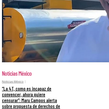
Noticias México
Noticias México
“La 4T, como es incapaz de
convencer, ahora quiere
censurar”: Maru Campos alerta
sobre propuesta de derechos de