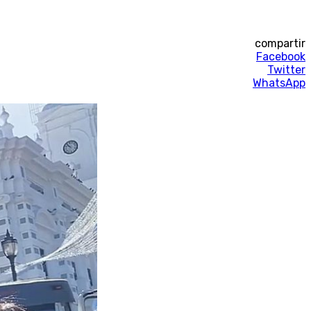
compartir
Facebook
Twitter
WhatsApp