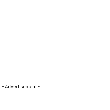
- Advertisement -