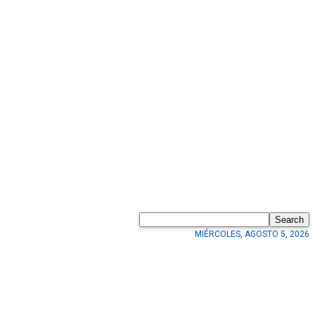
Search
MIÉRCOLES, AGOSTO 5, 2026