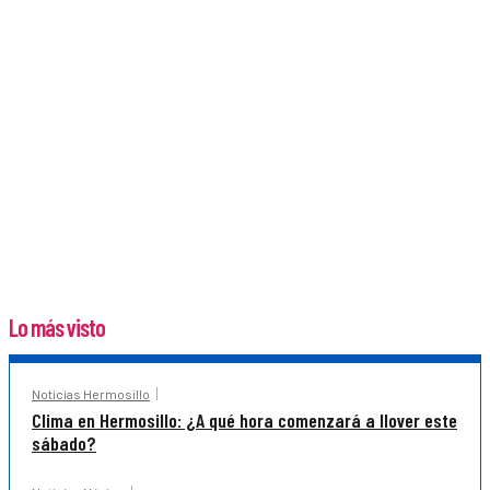
Lo más visto
Noticias Hermosillo
Clima en Hermosillo: ¿A qué hora comenzará a llover este
sábado?