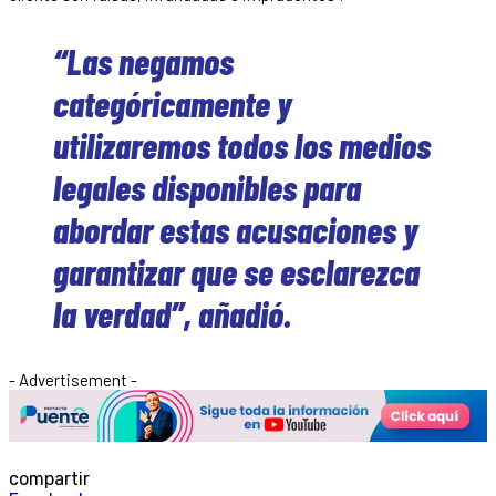
“Las negamos
categóricamente y
utilizaremos todos los medios
legales disponibles para
abordar estas acusaciones y
garantizar que se esclarezca
la verdad”, añadió.
- Advertisement -
compartir