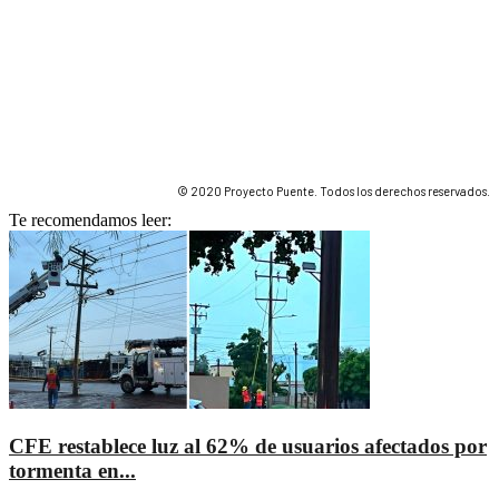
© 2020 Proyecto Puente. Todos los derechos reservados.
Te recomendamos leer:
CFE restablece luz al 62% de usuarios afectados por
tormenta en...