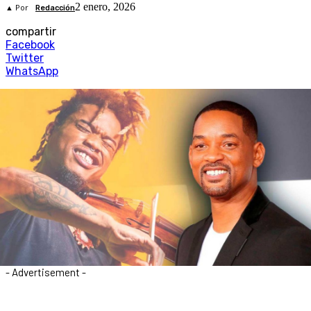
2 enero, 2026
▲ Por
Redacción
compartir
Facebook
Twitter
WhatsApp
- Advertisement -