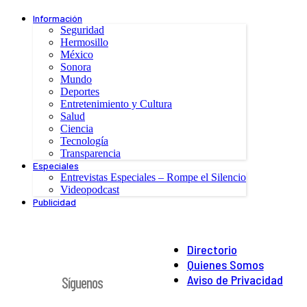
Información
Seguridad
Hermosillo
México
Sonora
Mundo
Deportes
Entretenimiento y Cultura
Salud
Ciencia
Tecnología
Transparencia
Especiales
Entrevistas Especiales – Rompe el Silencio
Videopodcast
Publicidad
Directorio
Quienes Somos
Aviso de Privacidad
Síguenos