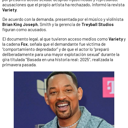
acusaciones que el propio artista ha rechazado, informó la revista
Variety
.
De acuerdo con la demanda, presentada por el músico y violinista
Brian King Joseph
, Smith y la gerencia de
Treyball Studios
figuran como acusados.
El documento legal, al que tuvieron acceso medios como
Variety
y
la cadena
Fox
, señala que el demandante fue víctima de
“comportamiento depredador” y de que el actor lo “preparó
deliberadamente para una mayor explotación sexual” durante la
gira titulada “Basada en una historia real: 2025”, realizada la
primavera pasada.