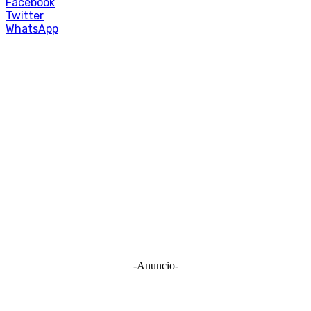
Facebook
Twitter
WhatsApp
-Anuncio-