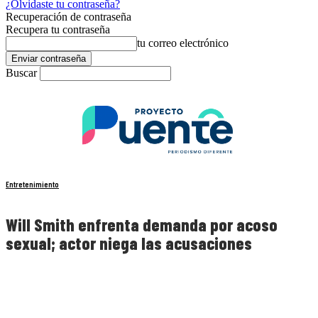
¿Olvidaste tu contraseña?
Recuperación de contraseña
Recupera tu contraseña
tu correo electrónico
Buscar
Entretenimiento
Will Smith enfrenta demanda por acoso
sexual; actor niega las acusaciones