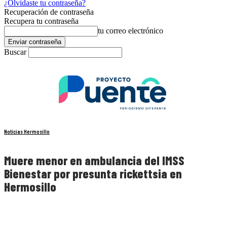
¿Olvidaste tu contraseña?
Recuperación de contraseña
Recupera tu contraseña
tu correo electrónico
Buscar
Noticias Hermosillo
Muere menor en ambulancia del IMSS
Bienestar por presunta rickettsia en
Hermosillo