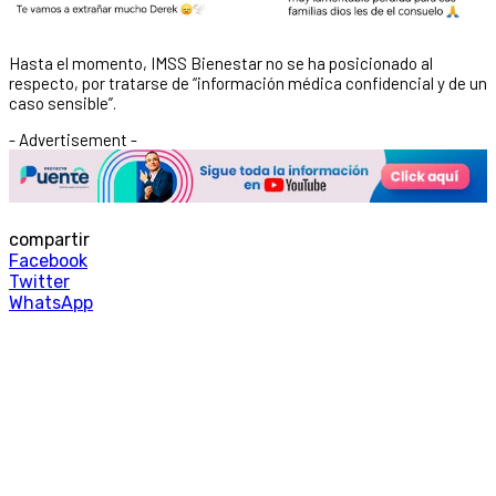
Hasta el momento, IMSS Bienestar no se ha posicionado al
respecto, por tratarse de “información médica confidencial y de un
caso sensible”.
- Advertisement -
compartir
Facebook
Twitter
WhatsApp