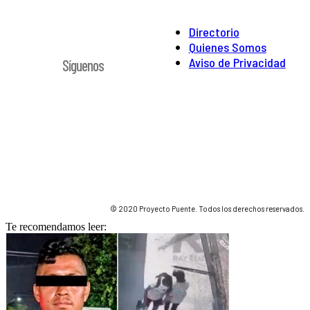
Directorio
Quienes Somos
Aviso de Privacidad
Síguenos
© 2020 Proyecto Puente. Todos los derechos reservados.
Te recomendamos leer: