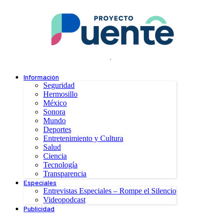
.
Información
Seguridad
Hermosillo
México
Sonora
Mundo
Deportes
Entretenimiento y Cultura
Salud
Ciencia
Tecnología
Transparencia
Especiales
Entrevistas Especiales – Rompe el Silencio
Videopodcast
Publicidad