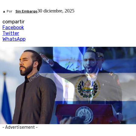
30 diciembre, 2025
▲ Por
Sin Embargo
compartir
Facebook
Twitter
WhatsApp
- Advertisement -