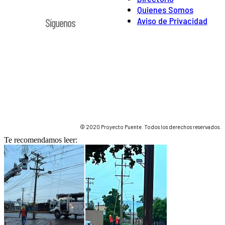
Quienes Somos
Aviso de Privacidad
Síguenos
© 2020 Proyecto Puente. Todos los derechos reservados.
Te recomendamos leer: