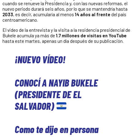
cuando se renueve la Presidencia y, con las nuevas reformas, el
nuevo periodo durará seis años, por lo que se mantendría hasta
2033
, es decir, acumularía al menos
14 años al frente
del país
centroamericano.
El video de la entrevista y la visita a la residencia presidencial de
Bukele acumula ya más de
1.7 millones de visitas en YouTube
hasta este martes, apenas un día después de su publicación.
¡NUEVO VÍDEO!
CONOCÍ A NAYIB BUKELE
(PRESIDENTE DE EL
SALVADOR)
Como te dije en persona