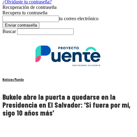
¿Olvidaste tu contraseña?
Recuperación de contraseña
Recupera tu contraseña
tu correo electrónico
Buscar
Noticias Mundo
Bukele abre la puerta a quedarse en la
Presidencia en El Salvador: ‘Si fuera por mí,
sigo 10 años más’