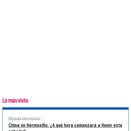
Lo más visto
Noticias Hermosillo
Clima en Hermosillo: ¿A qué hora comenzará a llover este