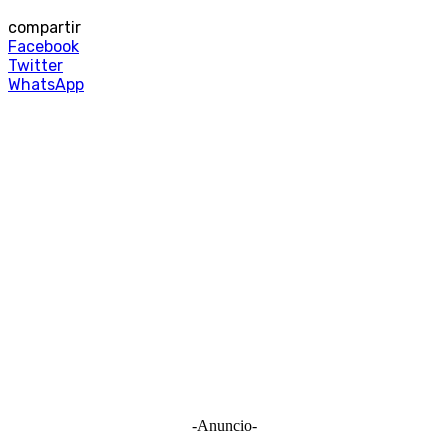
compartir
Facebook
Twitter
WhatsApp
-Anuncio-